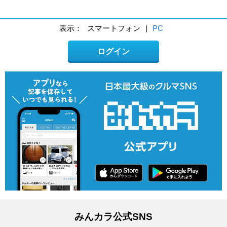
表示：
スマートフォン
|
PC
ログイン
みんカラ公式SNS