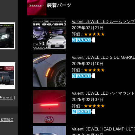
装着パーツ
Valenti JEWEL LED ルームランプ
2025年02月21日
評価 :
★★★★★
Valenti JEWEL LED SIDE MARKE
2025年02月10日
評価 :
★★★★★
Valenti JEWEL LED ハイマ
チェック
]
2025年02月07日
評価 :
★★★★★
ALK西陣G
Valenti JEWEL HEAD LAMP ULT