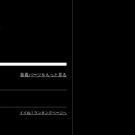
装着パーツをもっと見る
イイね！ランキングページへ