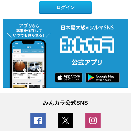
ログイン
みんカラ公式SNS