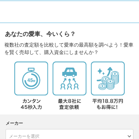
あなたの愛車、今いくら？
複数社の査定額を比較して愛車の最高額を調べよう！愛車
を賢く売却して、購入資金にしませんか？
メーカー