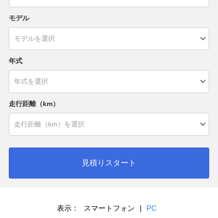
モデル
年式
走行距離（km）
見積りスタート
表示：
スマートフォン
|
PC