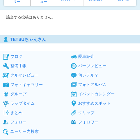
リー
ュー
該当する投稿はありません。
TETSUちゃんさん
ブログ
愛車紹介
整備手帳
パーツレビュー
クルマレビュー
何シテル？
フォトギャラリー
フォトアルバム
グループ
イベントカレンダー
ラップタイム
おすすめスポット
まとめ
クリップ
フォロー
フォロワー
ユーザー内検索