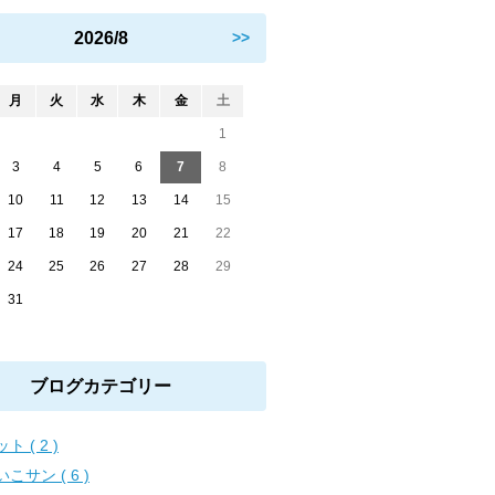
2026/8
>>
月
火
水
木
金
土
1
3
4
5
6
7
8
10
11
12
13
14
15
17
18
19
20
21
22
24
25
26
27
28
29
31
ブログカテゴリー
ト ( 2 )
こサン ( 6 )