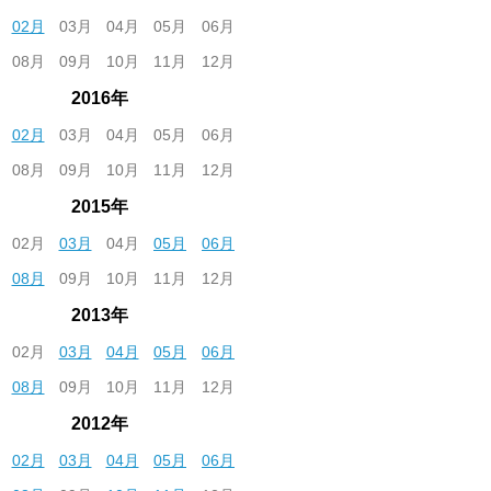
02月
03月
04月
05月
06月
08月
09月
10月
11月
12月
2016年
02月
03月
04月
05月
06月
08月
09月
10月
11月
12月
2015年
02月
03月
04月
05月
06月
08月
09月
10月
11月
12月
2013年
02月
03月
04月
05月
06月
08月
09月
10月
11月
12月
2012年
02月
03月
04月
05月
06月