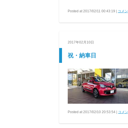
Posted at 2017/02/11 00:43:19 |
コメント
2017年02月10日
祝・納車日
Posted at 2017/02/10 20:53:54 |
コメン