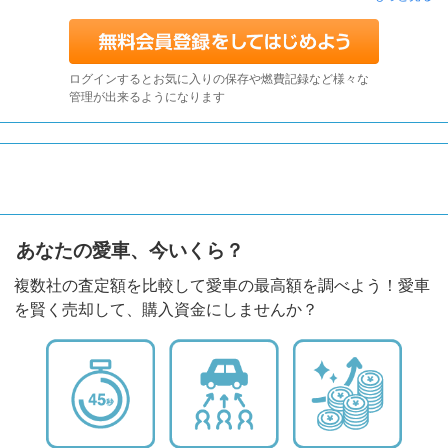
ログインするとお気に入りの保存や燃費記録など様々な
管理が出来るようになります
あなたの愛車、今いくら？
複数社の査定額を比較して愛車の最高額を調べよう！愛車
を賢く売却して、購入資金にしませんか？