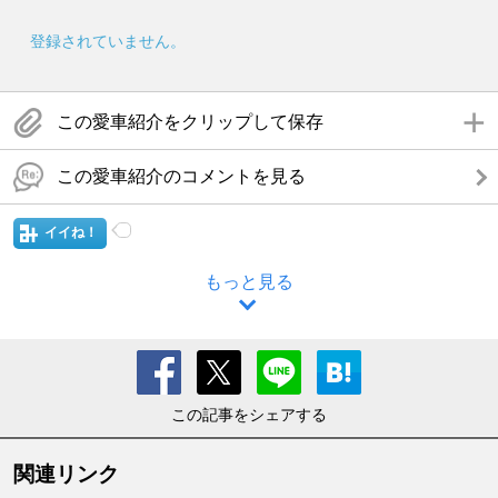
登録されていません。
この愛車紹介をクリップして保存
この愛車紹介のコメントを見る
イイね！
もっと見る
この記事をシェアする
関連リンク