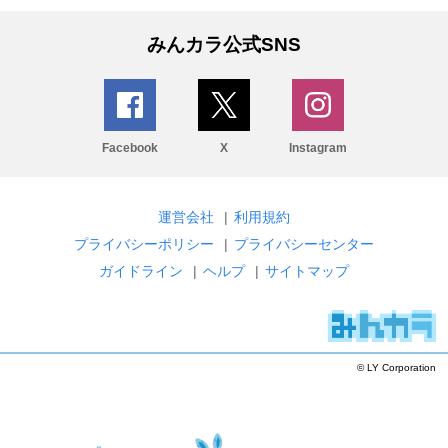
みんカラ公式SNS
Facebook
X
Instagram
運営会社
|
利用規約
プライバシーポリシー
|
プライバシーセンター
ガイドライン
|
ヘルプ
|
サイトマップ
© LY Corporation