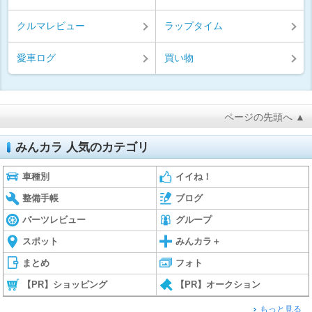
クルマレビュー
ラップタイム
愛車ログ
買い物
ページの先頭へ ▲
みんカラ 人気のカテゴリ
車種別
イイね！
整備手帳
ブログ
パーツレビュー
グループ
スポット
みんカラ＋
まとめ
フォト
【PR】ショッピング
【PR】オークション
もっと見る