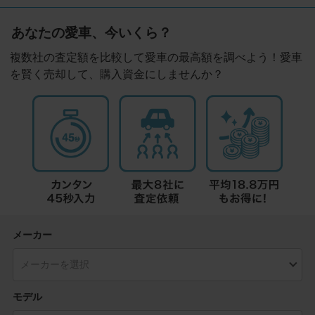
あなたの愛車、今いくら？
複数社の査定額を比較して愛車の最高額を調べよう！愛車
を賢く売却して、購入資金にしませんか？
メーカー
モデル