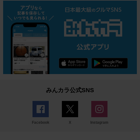
みんカラ公式SNS
Facebook
X
Instagram