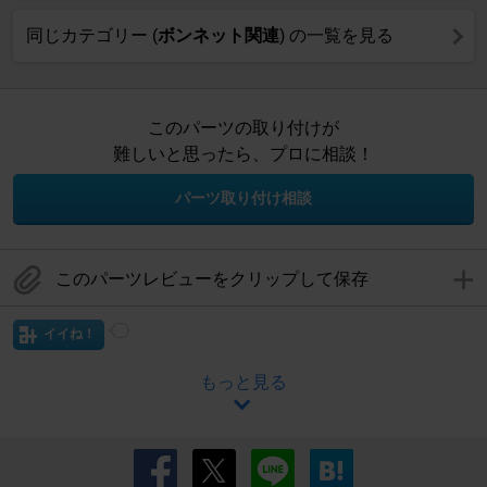
同じカテゴリー (
ボンネット関連
) の一覧を見る
このパーツの取り付けが
難しいと思ったら、プロに相談！
パーツ取り付け相談
このパーツレビューをクリップして保存
イイね！
もっと見る