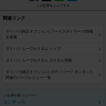
この記事をシェアする
関連リンク
ダイハツ(純正オプション) フードスポイラー の情報
を検索
ダイハツ ムーヴカスタム トップ
ダイハツ ムーヴカスタム カスタム情報
ダイハツ(純正オプション) ボディパーツ ボンネット
関連のパーツレビュー一覧
この記事を書いたユーザー
コンテっち