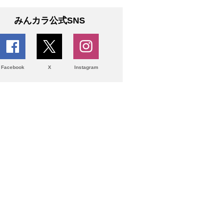
みんカラ公式SNS
Facebook
X
Instagram