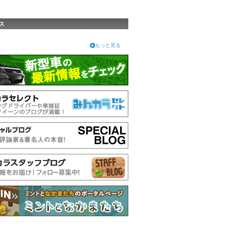
ス
もっと見る