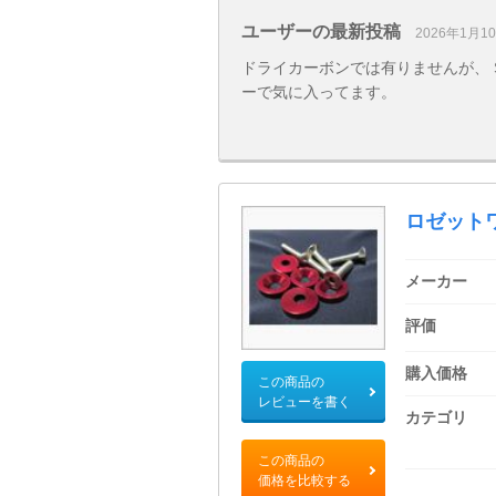
ユーザーの最新投稿
2026年1月1
ドライカーボンでは有りませんが、 
ーで気に入ってます。
ロゼット
メーカー
評価
購入価格
この商品の
レビューを書く
カテゴリ
この商品の
価格を比較する