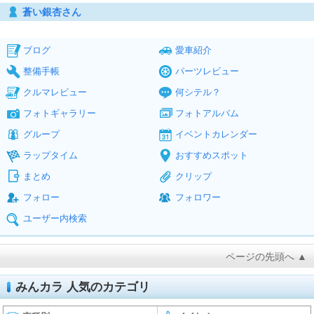
蒼い銀杏さん
ブログ
愛車紹介
整備手帳
パーツレビュー
クルマレビュー
何シテル？
フォトギャラリー
フォトアルバム
グループ
イベントカレンダー
ラップタイム
おすすめスポット
まとめ
クリップ
フォロー
フォロワー
ユーザー内検索
ページの先頭へ ▲
みんカラ 人気のカテゴリ