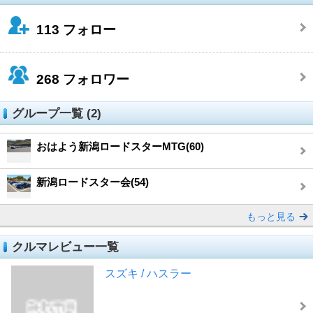
113
フォロー
268
フォロワー
グループ一覧 (2)
おはよう新潟ロードスターMTG(60)
新潟ロードスター会(54)
もっと見る
クルマレビュー一覧
スズキ / ハスラー