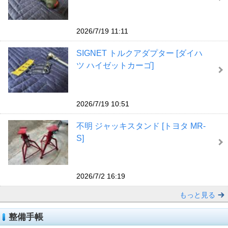
2026/7/19 11:11
SIGNET トルクアダプター [ダイハ
ツ ハイゼットカーゴ]
2026/7/19 10:51
不明 ジャッキスタンド [トヨタ MR-
S]
2026/7/2 16:19
もっと見る
整備手帳