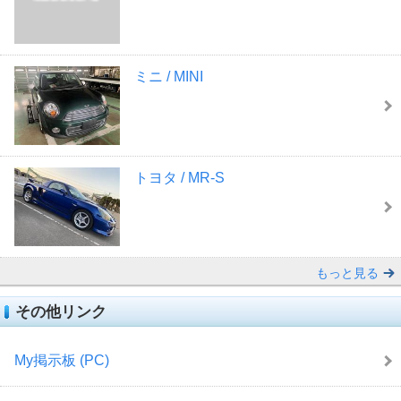
ミニ / MINI
トヨタ / MR-S
もっと見る
その他リンク
My掲示板 (PC)