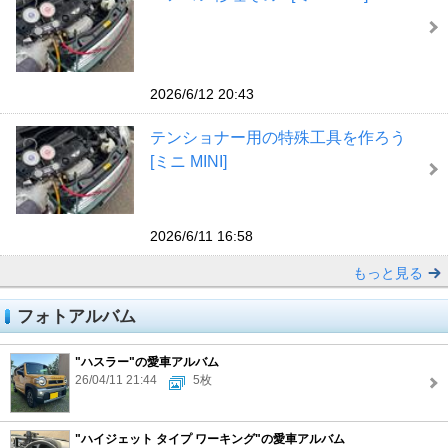
2026/6/12 20:43
テンショナー用の特殊工具を作ろう
[ミニ MINI]
2026/6/11 16:58
もっと見る
フォトアルバム
"ハスラー"の愛車アルバム
26/04/11 21:44
5枚
"ハイジェット タイプ ワーキング"の愛車アルバム