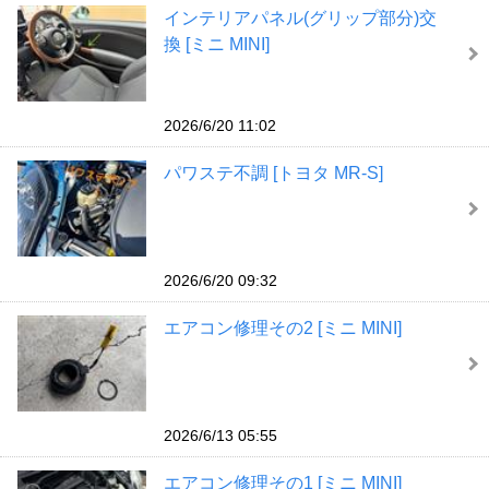
インテリアパネル(グリップ部分)交
換 [ミニ MINI]
2026/6/20 11:02
パワステ不調 [トヨタ MR-S]
2026/6/20 09:32
エアコン修理その2 [ミニ MINI]
2026/6/13 05:55
エアコン修理その1 [ミニ MINI]