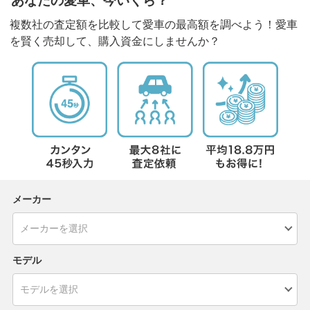
あなたの愛車、今いくら？
複数社の査定額を比較して愛車の最高額を調べよう！愛車
を賢く売却して、購入資金にしませんか？
メーカー
モデル