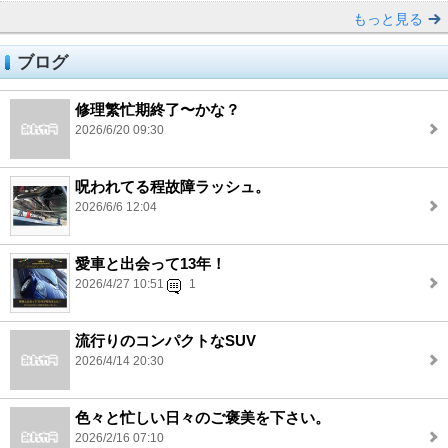
もっと見る
ブログ
修理繁忙期終了〜かな？
2026/6/20 09:30
呪われてる程故障ラッシュ。
2026/6/6 12:04
愛車と出会って13年！
2026/4/27 10:51
1
流行りのコンパクトなSUV
2026/4/14 20:30
色々と忙しい日々のご褒美を下さい。
2026/2/16 07:10