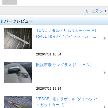
もっと見る
パーツレビュー
TONE メタルトリムリムーバー MT
R-401 [ダイハツ ハイゼットカー ...
2026/7/31 10:54
眼鏡市場 サングラス [ミニ MINI]
2026/7/26 18:14
VESSEL 電ドラボール [ダイハツ ハ
イゼットカーゴ]