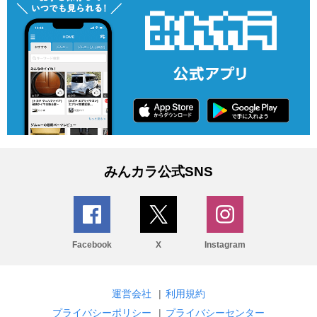
みんカラ公式SNS
Facebook
X
Instagram
運営会社
|
利用規約
プライバシーポリシー
|
プライバシーセンター