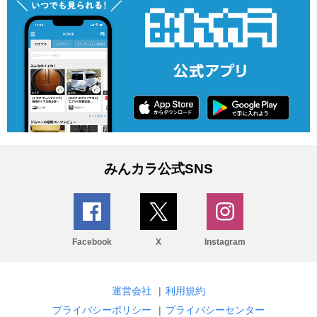
みんカラ公式SNS
Facebook
X
Instagram
運営会社
|
利用規約
プライバシーポリシー
|
プライバシーセンター