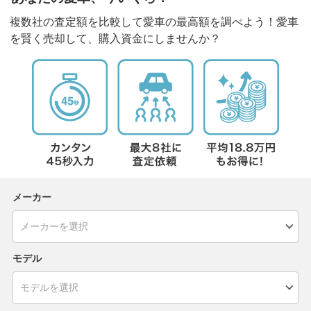
複数社の査定額を比較して愛車の最高額を調べよう！愛車
を賢く売却して、購入資金にしませんか？
メーカー
モデル