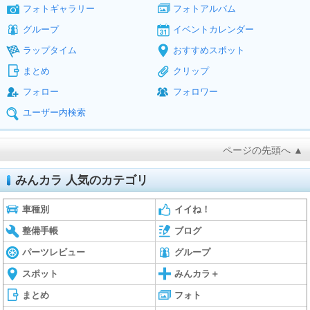
フォトギャラリー
フォトアルバム
グループ
イベントカレンダー
ラップタイム
おすすめスポット
まとめ
クリップ
フォロー
フォロワー
ユーザー内検索
ページの先頭へ ▲
みんカラ 人気のカテゴリ
車種別
イイね！
整備手帳
ブログ
パーツレビュー
グループ
スポット
みんカラ＋
まとめ
フォト