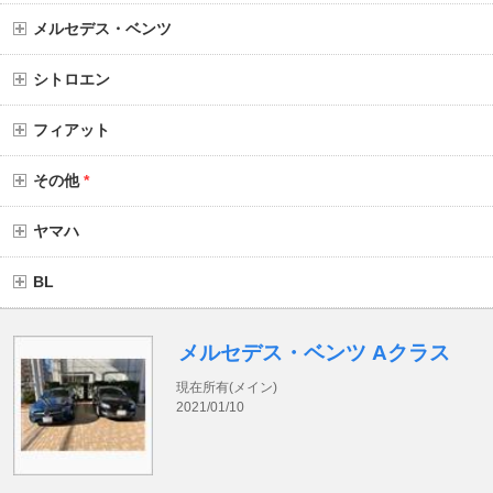
メルセデス・ベンツ
シトロエン
フィアット
その他
*
ヤマハ
BL
メルセデス・ベンツ Aクラス
現在所有(メイン)
2021/01/10