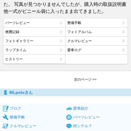
た。 写真が見つかりませんでしたが、購入時の取扱説明書
他一式がビニール袋に入ったまま出てきました。
パーツレビュー
整備手帳
燃費記録
フォトアルバム
フォトギャラリー
クルマレビュー
ラップタイム
愛車ログ
ヒストリー
次のページ >>
MLpoloさん
ブログ
愛車紹介
整備手帳
パーツレビュー
クルマレビュー
何シテル？