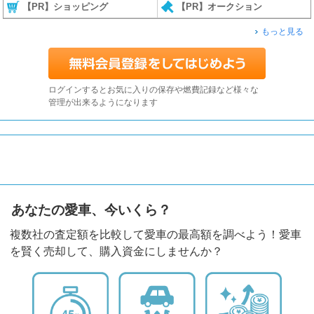
【PR】ショッピング
【PR】オークション
もっと見る
ログインするとお気に入りの保存や燃費記録など様々な
管理が出来るようになります
あなたの愛車、今いくら？
複数社の査定額を比較して愛車の最高額を調べよう！愛車
を賢く売却して、購入資金にしませんか？