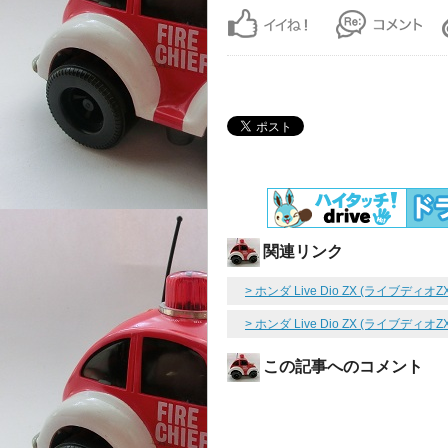
関連リンク
> ホンダ Live Dio ZX (ライブディオZ
> ホンダ Live Dio ZX (ライブディ
この記事へのコメント