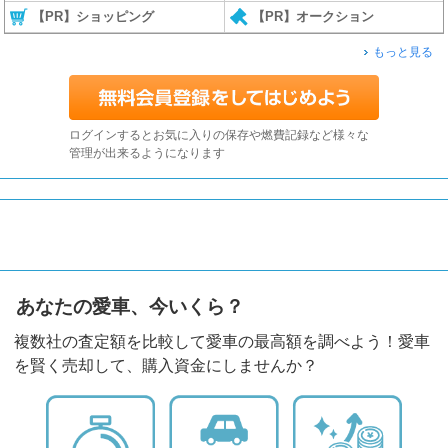
【PR】ショッピング
【PR】オークション
もっと見る
ログインするとお気に入りの保存や燃費記録など様々な
管理が出来るようになります
あなたの愛車、今いくら？
複数社の査定額を比較して愛車の最高額を調べよう！愛車
を賢く売却して、購入資金にしませんか？