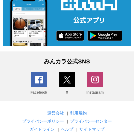
みんカラ公式SNS
Facebook
X
Instagram
運営会社
|
利用規約
プライバシーポリシー
|
プライバシーセンター
ガイドライン
|
ヘルプ
|
サイトマップ