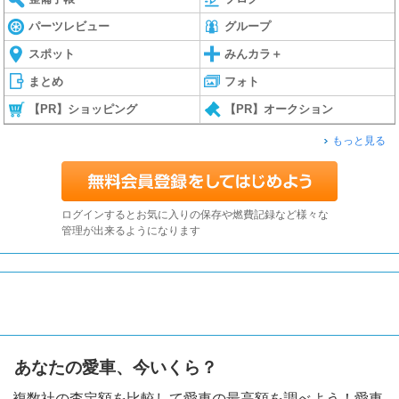
パーツレビュー
グループ
スポット
みんカラ＋
まとめ
フォト
【PR】ショッピング
【PR】オークション
もっと見る
ログインするとお気に入りの保存や燃費記録など様々な
管理が出来るようになります
あなたの愛車、今いくら？
複数社の査定額を比較して愛車の最高額を調べよう！愛車