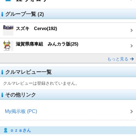
グループ一覧 (2)
スズキ Cervo(192)
滋賀県痛車組 みんカラ版(25)
もっと見る
クルマレビュー一覧
クルマレビューは登録されていません。
その他リンク
My掲示板 (PC)
ｏｚａさん