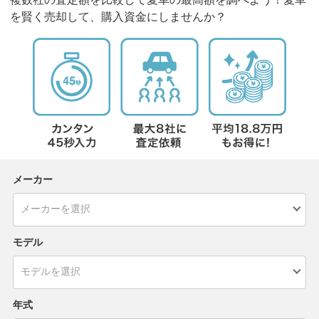
を賢く売却して、購入資金にしませんか？
メーカー
モデル
年式