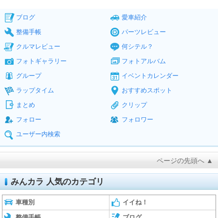
ブログ
愛車紹介
整備手帳
パーツレビュー
クルマレビュー
何シテル？
フォトギャラリー
フォトアルバム
グループ
イベントカレンダー
ラップタイム
おすすめスポット
まとめ
クリップ
フォロー
フォロワー
ユーザー内検索
ページの先頭へ ▲
みんカラ 人気のカテゴリ
車種別
イイね！
整備手帳
ブログ