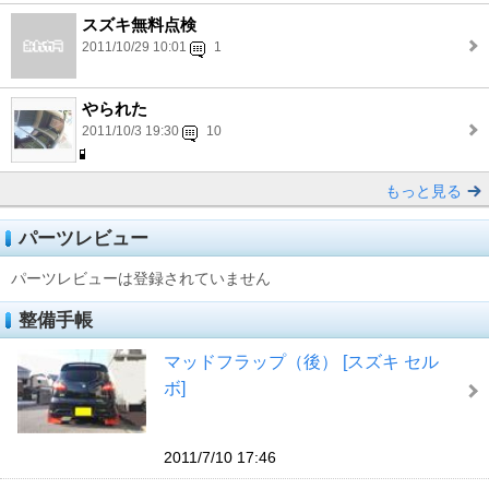
スズキ無料点検
2011/10/29 10:01
1
やられた
2011/10/3 19:30
10
もっと見る
パーツレビュー
パーツレビューは登録されていません
整備手帳
マッドフラップ（後） [スズキ セル
ボ]
2011/7/10 17:46