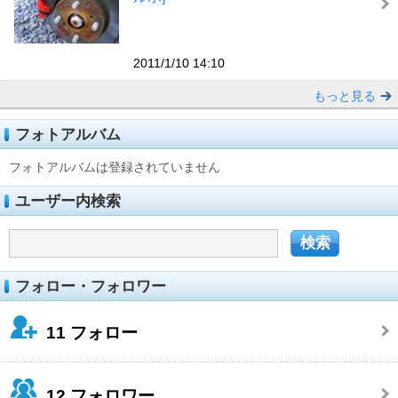
2011/1/10 14:10
もっと見る
フォトアルバム
フォトアルバムは登録されていません
ユーザー内検索
フォロー・フォロワー
11
フォロー
12
フォロワー