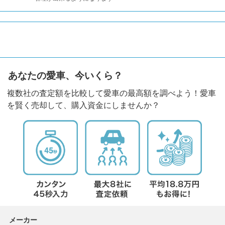
あなたの愛車、今いくら？
複数社の査定額を比較して愛車の最高額を調べよう！愛車
を賢く売却して、購入資金にしませんか？
メーカー