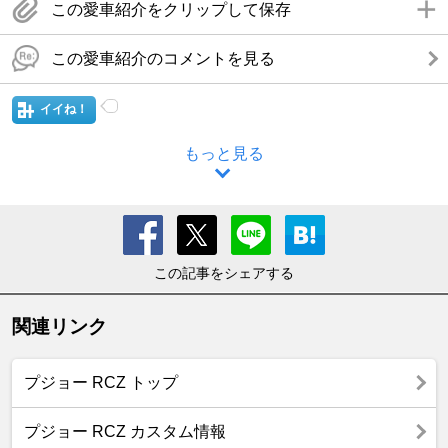
この愛車紹介をクリップして保存
この愛車紹介のコメントを見る
イイね！
もっと見る
この記事をシェアする
関連リンク
プジョー RCZ トップ
プジョー RCZ カスタム情報