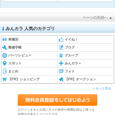
ページの先頭へ ▲
みんカラ 人気のカテゴリ
車種別
イイね！
整備手帳
ブログ
パーツレビュー
グループ
スポット
みんカラ＋
まとめ
フォト
【PR】ショッピング
【PR】オークション
もっと見る
ログインするとお気に入りの保存や燃費記録など様々な
管理が出来るようになります