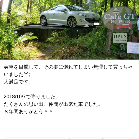
実車を目撃して、その姿に惚れてしまい無理して買っちゃ
いました^^;
大満足です。
2018/10/7で降りました。
たくさんの思い出、仲間が出来た車でした。
８年間ありがとう＾＾