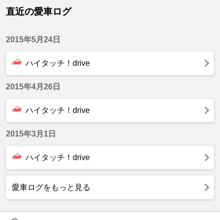
直近の愛車ログ
2015年5月24日
ハイタッチ！drive
2015年4月26日
ハイタッチ！drive
2015年3月1日
ハイタッチ！drive
愛車ログをもっと見る