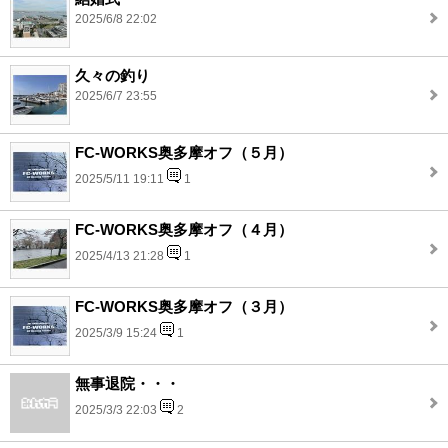
2025/6/8 22:02
久々の釣り
2025/6/7 23:55
FC-WORKS奥多摩オフ（５月）
2025/5/11 19:11
1
FC-WORKS奥多摩オフ（４月）
2025/4/13 21:28
1
FC-WORKS奥多摩オフ（３月）
2025/3/9 15:24
1
無事退院・・・
2025/3/3 22:03
2