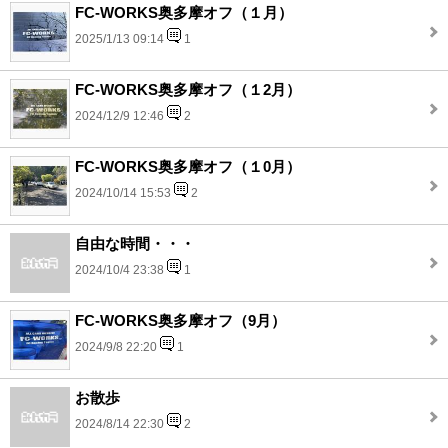
FC-WORKS奥多摩オフ（１月）
2025/1/13 09:14
1
FC-WORKS奥多摩オフ（１2月）
2024/12/9 12:46
2
FC-WORKS奥多摩オフ（１0月）
2024/10/14 15:53
2
自由な時間・・・
2024/10/4 23:38
1
FC-WORKS奥多摩オフ（9月）
2024/9/8 22:20
1
お散歩
2024/8/14 22:30
2