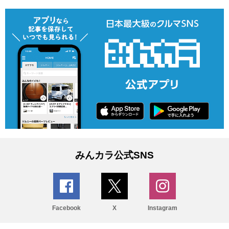
みんカラ公式SNS
Facebook
X
Instagram