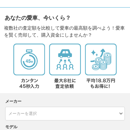
あなたの愛車、今いくら？
複数社の査定額を比較して愛車の最高額を調べよう！愛車
を賢く売却して、購入資金にしませんか？
メーカー
モデル