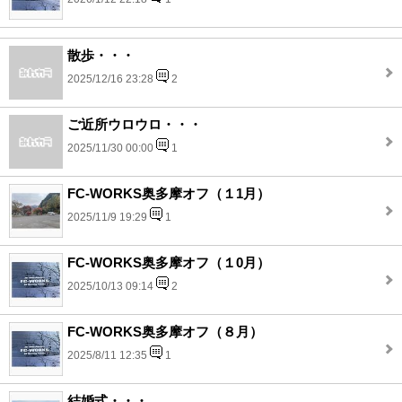
散歩・・・
2025/12/16 23:28
2
ご近所ウロウロ・・・
2025/11/30 00:00
1
FC-WORKS奥多摩オフ（１1月）
2025/11/9 19:29
1
FC-WORKS奥多摩オフ（１0月）
2025/10/13 09:14
2
FC-WORKS奥多摩オフ（８月）
2025/8/11 12:35
1
結婚式・・・