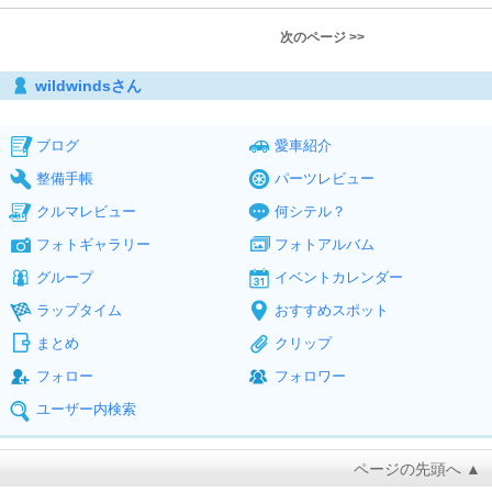
次のページ >>
wildwindsさん
ブログ
愛車紹介
整備手帳
パーツレビュー
クルマレビュー
何シテル？
フォトギャラリー
フォトアルバム
グループ
イベントカレンダー
ラップタイム
おすすめスポット
まとめ
クリップ
フォロー
フォロワー
ユーザー内検索
ページの先頭へ ▲