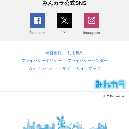
みんカラ公式SNS
Facebook
X
Instagram
運営会社
|
利用規約
プライバシーポリシー
|
プライバシーセンター
ガイドライン
|
ヘルプ
|
サイトマップ
© LY Corporation