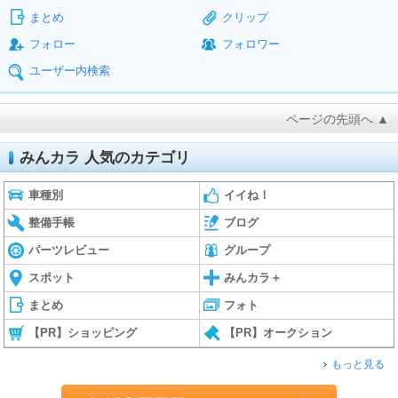
まとめ
クリップ
フォロー
フォロワー
ユーザー内検索
ページの先頭へ ▲
みんカラ 人気のカテゴリ
車種別
イイね！
整備手帳
ブログ
パーツレビュー
グループ
スポット
みんカラ＋
まとめ
フォト
【PR】ショッピング
【PR】オークション
もっと見る