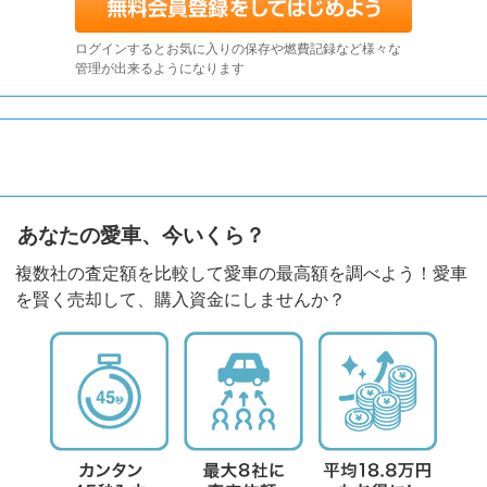
ログインするとお気に入りの保存や燃費記録など様々な
管理が出来るようになります
あなたの愛車、今いくら？
複数社の査定額を比較して愛車の最高額を調べよう！愛車
を賢く売却して、購入資金にしませんか？