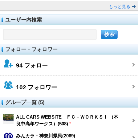
もっと見る
ユーザー内検索
フォロー・フォロワー
94
フォロー
102
フォロワー
グループ一覧 (5)
ALL CARS WEBSITE ＦＣ－ＷＯＲＫＳ！ （不
良中高年ワークス）(508)
*
みんカラ・神奈川県民(2069)