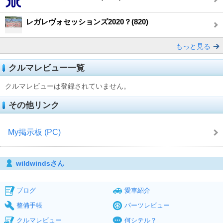
レガレヴォセッションズ2020？(820)
もっと見る
クルマレビュー一覧
クルマレビューは登録されていません。
その他リンク
My掲示板 (PC)
wildwindsさん
ブログ
愛車紹介
整備手帳
パーツレビュー
クルマレビュー
何シテル？