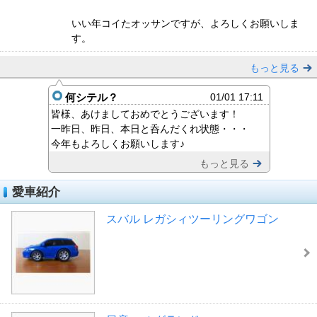
いい年コイたオッサンですが、よろしくお願いしま
す。
もっと見る
何シテル？
01/01 17:11
皆様、あけましておめでとうございます！
一昨日、昨日、本日と呑んだくれ状態・・・
今年もよろしくお願いします♪
もっと見る
愛車紹介
スバル レガシィツーリングワゴン