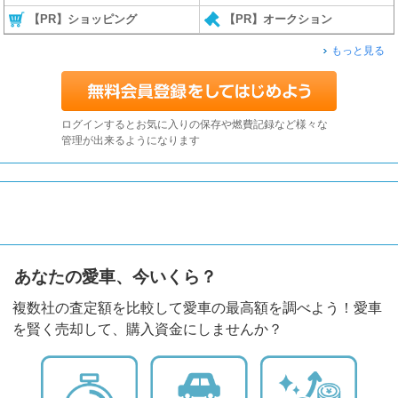
【PR】ショッピング
【PR】オークション
もっと見る
ログインするとお気に入りの保存や燃費記録など様々な
管理が出来るようになります
あなたの愛車、今いくら？
複数社の査定額を比較して愛車の最高額を調べよう！愛車
を賢く売却して、購入資金にしませんか？