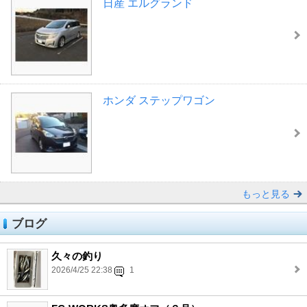
日産 エルグランド
ホンダ ステップワゴン
もっと見る
ブログ
久々の釣り
2026/4/25 22:38
1