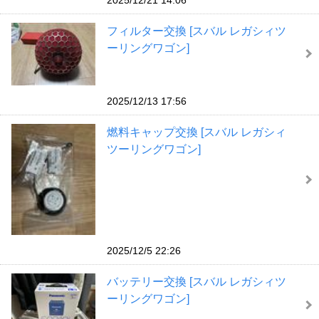
フィルター交換 [スバル レガシィツ
ーリングワゴン]
2025/12/13 17:56
燃料キャップ交換 [スバル レガシィ
ツーリングワゴン]
2025/12/5 22:26
バッテリー交換 [スバル レガシィツ
ーリングワゴン]