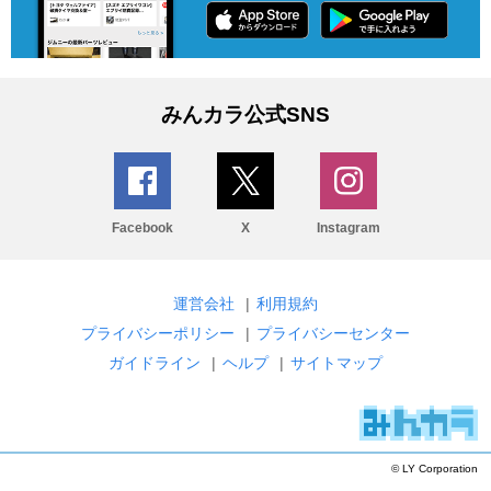
みんカラ公式SNS
Facebook
X
Instagram
運営会社
|
利用規約
プライバシーポリシー
|
プライバシーセンター
ガイドライン
|
ヘルプ
|
サイトマップ
© LY Corporation