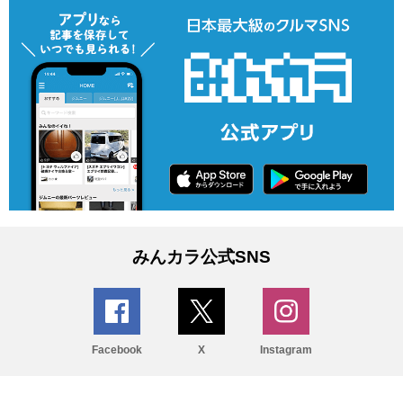
みんカラ公式SNS
Facebook
X
Instagram