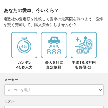
あなたの愛車、今いくら？
複数社の査定額を比較して愛車の最高額を調べよう！愛車
を賢く売却して、購入資金にしませんか？
メーカー
モデル