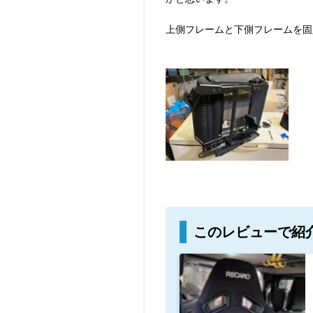
上側フレームと下側フレームを固
このレビューで紹