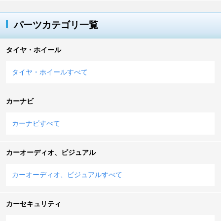
パーツカテゴリ一覧
タイヤ・ホイール
タイヤ・ホイールすべて
カーナビ
カーナビすべて
カーオーディオ、ビジュアル
カーオーディオ、ビジュアルすべて
カーセキュリティ