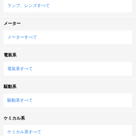
ランプ、レンズすべて
メーター
メーターすべて
電装系
電装系すべて
駆動系
駆動系すべて
ケミカル系
ケミカル系すべて