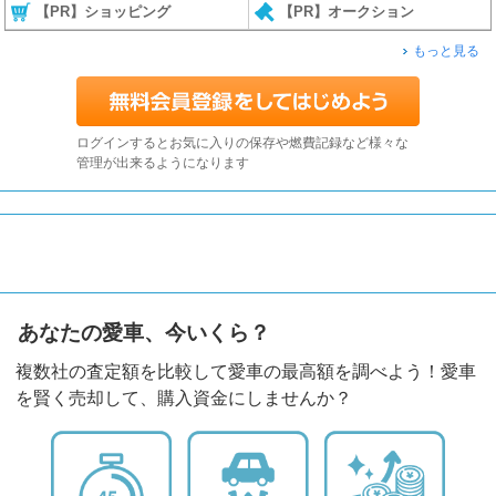
【PR】ショッピング
【PR】オークション
もっと見る
ログインするとお気に入りの保存や燃費記録など様々な
管理が出来るようになります
あなたの愛車、今いくら？
複数社の査定額を比較して愛車の最高額を調べよう！愛車
を賢く売却して、購入資金にしませんか？