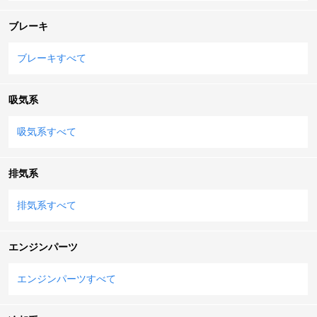
ブレーキ
ブレーキすべて
吸気系
吸気系すべて
排気系
排気系すべて
エンジンパーツ
エンジンパーツすべて