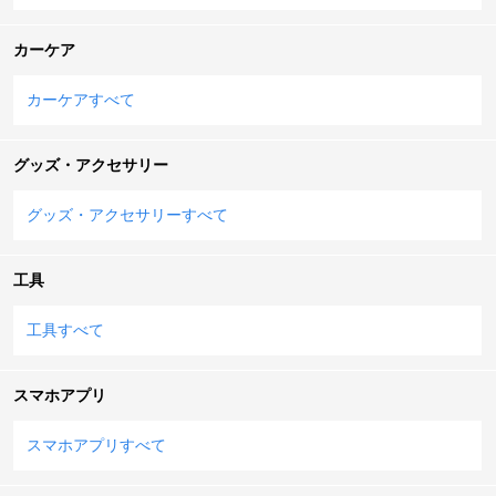
カーケア
カーケアすべて
グッズ・アクセサリー
グッズ・アクセサリーすべて
工具
工具すべて
スマホアプリ
スマホアプリすべて