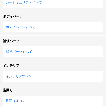
カーセキュリティすべて
ボディパーツ
ボディパーツすべて
補強パーツ
補強パーツすべて
インテリア
インテリアすべて
足回り
足回りすべて