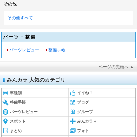
その他
その他すべて
パーツ・整備
パーツレビュー
整備手帳
ページの先頭へ ▲
みんカラ 人気のカテゴリ
車種別
イイね！
整備手帳
ブログ
パーツレビュー
グループ
スポット
みんカラ＋
まとめ
フォト