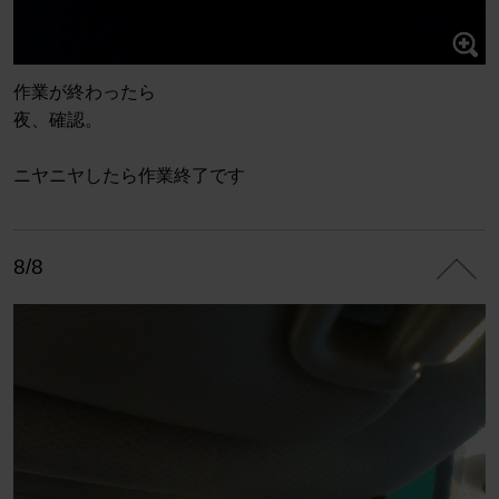
作業が終わったら
夜、確認。
ニヤニヤしたら作業終了です
8/8