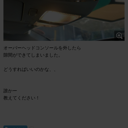
オーバーヘッドコンソールを外したら
隙間ができてしまいました。
どうすればいいのかな、、
誰かー
教えてください！