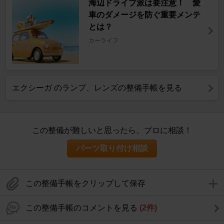
海辺ドライブ派は要注意！ 愛
車のダメージを防ぐ重要メンテ
とは？
カーライフ
エクシーガ のランプ、レンズの整備手帳を見る
この整備が難しいと思ったら、プロに相談！
パーツ取り付け相談
この整備手帳をクリップして保存
この整備手帳のコメントを見る
(2件)