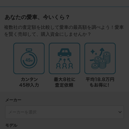
あなたの愛車、今いくら？
複数社の査定額を比較して愛車の最高額を調べよう！愛車
を賢く売却して、購入資金にしませんか？
メーカー
モデル