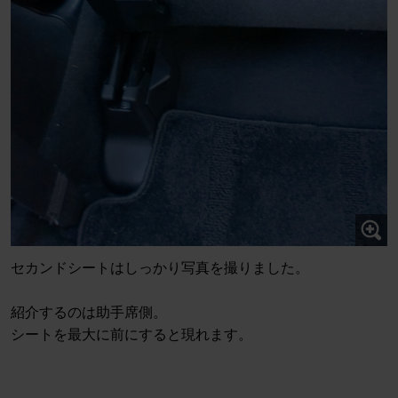
セカンドシートはしっかり写真を撮りました。
紹介するのは助手席側。
シートを最大に前にすると現れます。