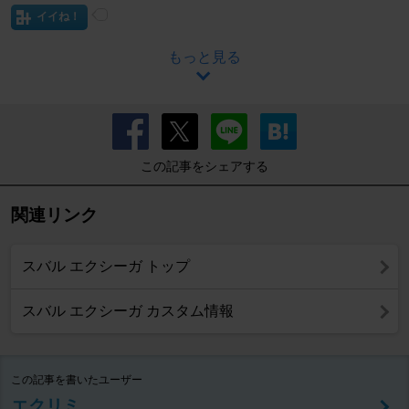
イイね！
もっと見る
この記事をシェアする
関連リンク
スバル エクシーガ トップ
スバル エクシーガ カスタム情報
この記事を書いたユーザー
エクリミ