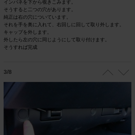
インパネを下から覗きこみます。
そうすると二つの穴があります。
純正は右の穴についています。
それを手を奥に入れて、右回しに回して取り外します。
キャップを外します。
外したら左の穴に同じようにして取り付けます。
そうすれば完成
3/8