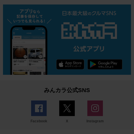
みんカラ公式SNS
Facebook
X
Instagram