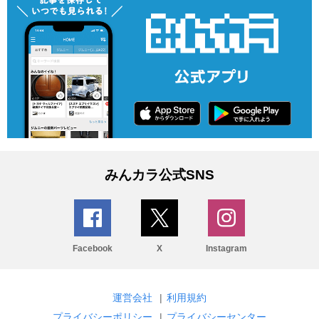
みんカラ公式SNS
Facebook
X
Instagram
運営会社
|
利用規約
プライバシーポリシー
|
プライバシーセンター