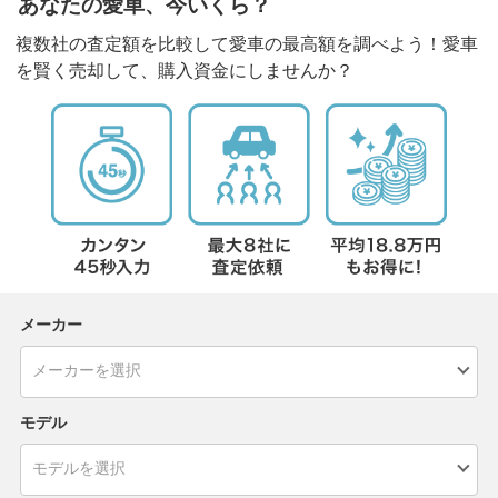
あなたの愛車、今いくら？
複数社の査定額を比較して愛車の最高額を調べよう！愛車
を賢く売却して、購入資金にしませんか？
メーカー
モデル