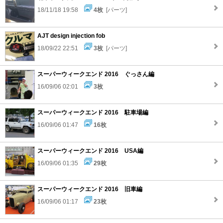
18/11/18 19:58
4枚
[パーツ]
AJT design injection fob
18/09/22 22:51
3枚
[パーツ]
スーパーウィークエンド 2016 ぐっさん編
16/09/06 02:01
3枚
スーパーウィークエンド 2016 駐車場編
16/09/06 01:47
16枚
スーパーウィークエンド 2016 USA編
16/09/06 01:35
29枚
スーパーウィークエンド 2016 旧車編
16/09/06 01:17
23枚