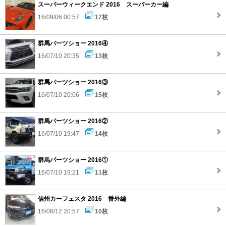
スーパーウィークエンド 2016 スーパーカー編
16/09/06 00:57
17枚
群馬パーツショー 2016④
16/07/10 20:35
13枚
群馬パーツショー 2016③
16/07/10 20:06
15枚
群馬パーツショー 2016②
16/07/10 19:47
14枚
群馬パーツショー 2016①
16/07/10 19:21
11枚
信州カーフェスタ 2016 番外編
16/06/12 20:57
10枚