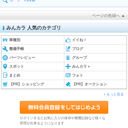
ページの先頭へ ▲
みんカラ 人気のカテゴリ
車種別
イイね！
整備手帳
ブログ
パーツレビュー
グループ
スポット
みんカラ＋
まとめ
フォト
【PR】ショッピング
【PR】オークション
もっと見る
ログインするとお気に入りの保存や燃費記録など様々な
管理が出来るようになります