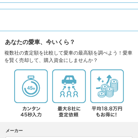
あなたの愛車、今いくら？
複数社の査定額を比較して愛車の最高額を調べよう！愛車
を賢く売却して、購入資金にしませんか？
メーカー