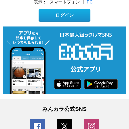
表示：
スマートフォン
|
PC
ログイン
みんカラ公式SNS