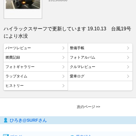
ハイラックスサーフで更新しています 19.10.13 台風19号
により水没
パーツレビュー
整備手帳
燃費記録
フォトアルバム
フォトギャラリー
クルマレビュー
ラップタイム
愛車ログ
ヒストリー
次のページ >>
ひろき@SURFさん