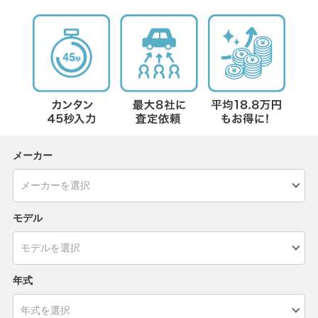
メーカー
モデル
年式