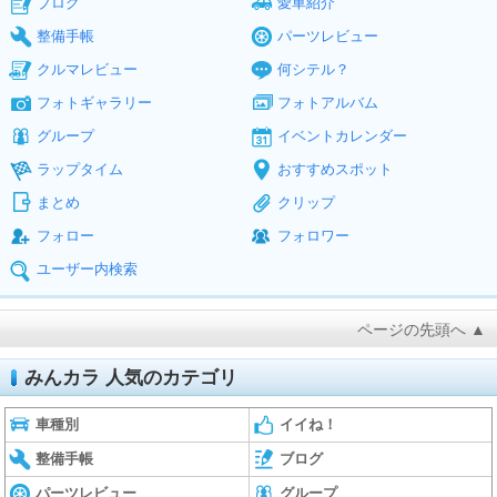
ブログ
愛車紹介
整備手帳
パーツレビュー
クルマレビュー
何シテル？
フォトギャラリー
フォトアルバム
グループ
イベントカレンダー
ラップタイム
おすすめスポット
まとめ
クリップ
フォロー
フォロワー
ユーザー内検索
ページの先頭へ ▲
みんカラ 人気のカテゴリ
車種別
イイね！
整備手帳
ブログ
パーツレビュー
グループ