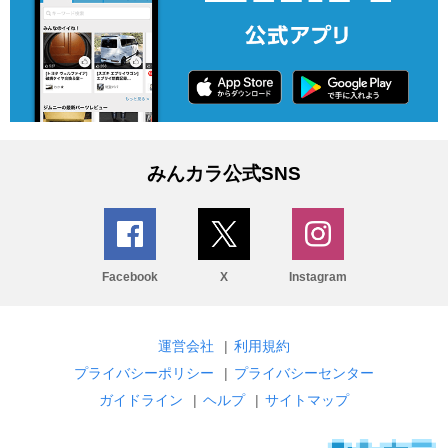
みんカラ公式SNS
Facebook
X
Instagram
運営会社
|
利用規約
プライバシーポリシー
|
プライバシーセンター
ガイドライン
|
ヘルプ
|
サイトマップ