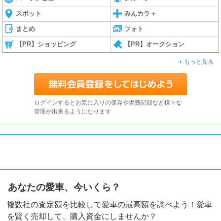
スポット
みんカラ＋
まとめ
フォト
【PR】ショッピング
【PR】オークション
もっと見る
ログインするとお気に入りの保存や燃費記録など様々な
管理が出来るようになります
あなたの愛車、今いくら？
複数社の査定額を比較して愛車の最高額を調べよう！愛車
を賢く売却して、購入資金にしませんか？