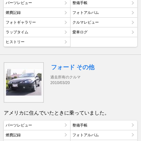
パーツレビュー
整備手帳
燃費記録
フォトアルバム
フォトギャラリー
クルマレビュー
ラップタイム
愛車ログ
ヒストリー
フォード その他
過去所有のクルマ
2010/03/20
アメリカに住んでいたときに乗っていました。
パーツレビュー
整備手帳
燃費記録
フォトアルバム