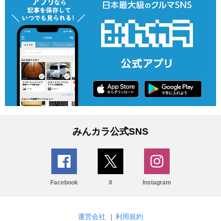
みんカラ公式SNS
Facebook
X
Instagram
運営会社
|
利用規約