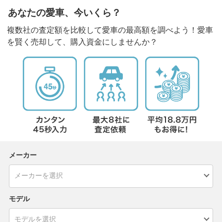
あなたの愛車、今いくら？
複数社の査定額を比較して愛車の最高額を調べよう！愛車
を賢く売却して、購入資金にしませんか？
メーカー
モデル