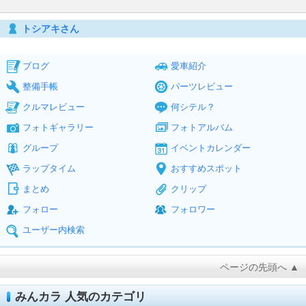
トシアキさん
ブログ
愛車紹介
整備手帳
パーツレビュー
クルマレビュー
何シテル？
フォトギャラリー
フォトアルバム
グループ
イベントカレンダー
ラップタイム
おすすめスポット
まとめ
クリップ
フォロー
フォロワー
ユーザー内検索
ページの先頭へ ▲
みんカラ 人気のカテゴリ