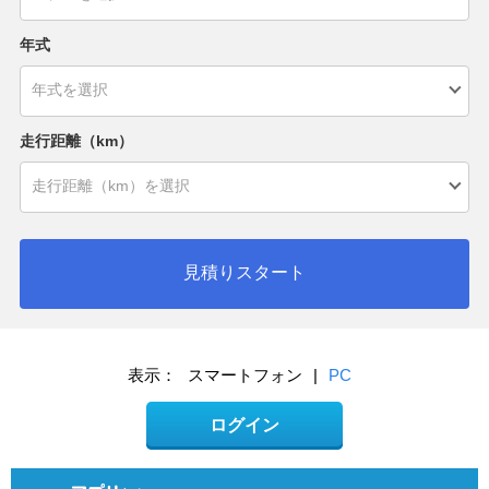
年式
走行距離（km）
見積りスタート
表示：
スマートフォン
|
PC
ログイン