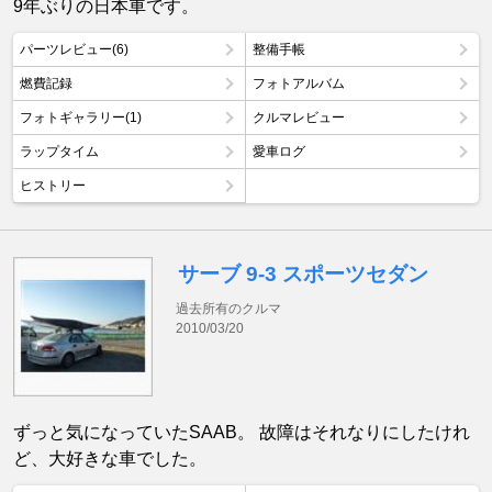
9年ぶりの日本車です。
パーツレビュー(6)
整備手帳
燃費記録
フォトアルバム
フォトギャラリー(1)
クルマレビュー
ラップタイム
愛車ログ
ヒストリー
サーブ 9-3 スポーツセダン
過去所有のクルマ
2010/03/20
ずっと気になっていたSAAB。 故障はそれなりにしたけれ
ど、大好きな車でした。