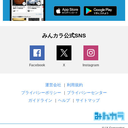
みんカラ公式SNS
Facebook
X
Instagram
運営会社
|
利用規約
プライバシーポリシー
|
プライバシーセンター
ガイドライン
|
ヘルプ
|
サイトマップ
© LY Corporation