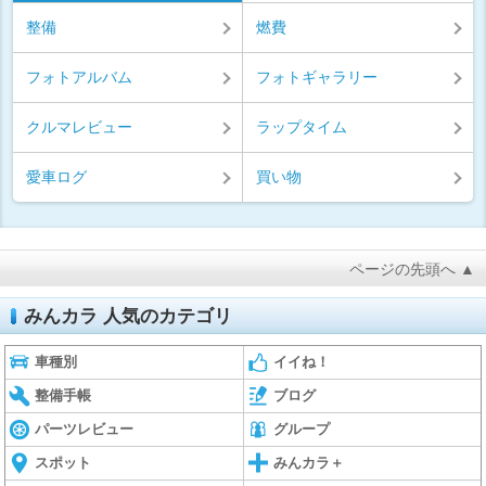
整備
燃費
フォトアルバム
フォトギャラリー
クルマレビュー
ラップタイム
愛車ログ
買い物
ページの先頭へ ▲
みんカラ 人気のカテゴリ
車種別
イイね！
整備手帳
ブログ
パーツレビュー
グループ
スポット
みんカラ＋