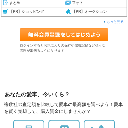
まとめ
フォト
【PR】ショッピング
【PR】オークション
もっと見る
ログインするとお気に入りの保存や燃費記録など様々な
管理が出来るようになります
あなたの愛車、今いくら？
複数社の査定額を比較して愛車の最高額を調べよう！愛車
を賢く売却して、購入資金にしませんか？