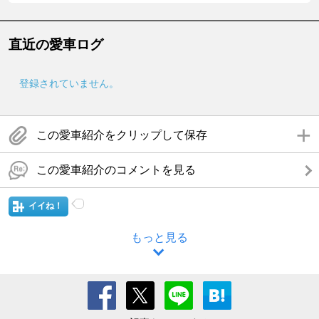
直近の愛車ログ
登録されていません。
この愛車紹介をクリップして保存
この愛車紹介のコメントを見る
イイね！
もっと見る