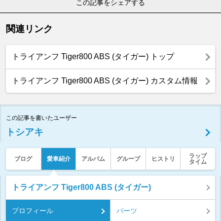
この記事をシェアする
関連リンク
トライアンフ Tiger800 ABS (タイガー) トップ
トライアンフ Tiger800 ABS (タイガー) カスタム情報
この記事を書いたユーザー
トシアキ
ラップ
ブログ
愛車紹介
アルバム
グループ
ヒストリ
タイム
トライアンフ Tiger800 ABS (タイガー)
プロフィール
パーツ