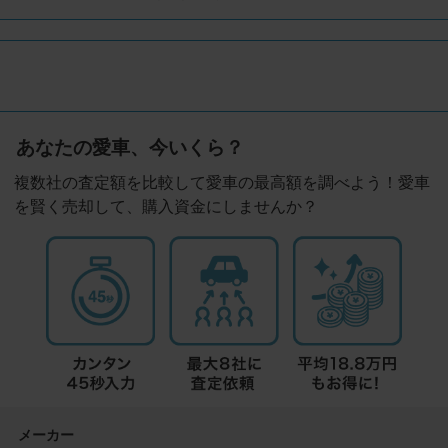
あなたの愛車、今いくら？
複数社の査定額を比較して愛車の最高額を調べよう！愛車
を賢く売却して、購入資金にしませんか？
メーカー