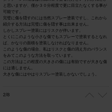
と思いますが、僅か３０分程度で更に目立たなくする事が
可能です。
完璧に傷を隠すのには当然スプレー塗装ですし、これから
紹介する方法は完璧に傷を隠す事は出来ません。
しかしスプレー塗装にはリスクが伴います。
とくにこのような小さな傷でもスプレーで塗装するとなれ
ば、かなりの面積を塗装しなければなりません。
このような傷の場合、私はリスクと傷の消え方のバランス
をみてこのような方法を取っています。
この方法はこの程度の大きさの傷には有効ですが大きな傷
には適しません。
大きな傷にはやはりスプレー塗装しかないでしょう。
2/8