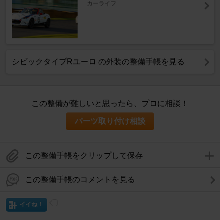
カーライフ
シビックタイプRユーロ の外装の整備手帳を見る
この整備が難しいと思ったら、プロに相談！
パーツ取り付け相談
この整備手帳をクリップして保存
この整備手帳のコメントを見る
イイね！