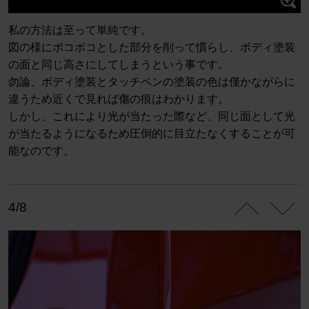
私の方法は至って単純です。
図の様にボコボコとした部分を削って慣らし、ボディ塗装
の面と同じ高さにしてしまうという事です。
勿論、ボディ塗装とタッチペンの塗装の色は僅かながらに
違うため近くで見れば傷の痕はわかります。
しかし、これにより光が当たった際など、同じ面として光
が当たるようになるため圧倒的に目立たなくすることが可
能なのです。
4/8