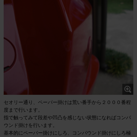
セオリー通り、ペーパー掛けは荒い番手から２０００番程
度まで行います。
指で触ってみて段差や凹凸を感じない状態になればコンパ
ウンド掛けを行います。
基本的にペーパー掛けにしろ、コンパウンド掛けにしろ極