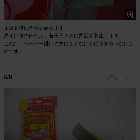
１週間後に作業を始めます。
先ずは傷の部分より若干大きめに周囲を養生します。
これは、ペーパー掛けの際に余分な部分に傷を作らないた
めです。
6/8