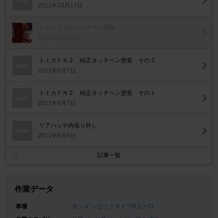
2011年10月17日
１ランク上のタッチペン補修
2011年9月26日
トミカＦＮ２ 純正タッチペン塗装 その２
2011年9月7日
トミカＦＮ２ 純正タッチペン塗装 その１
2011年9月7日
リアハッチ内張り外し
2011年8月9日
記事一覧
作業データ
車種
ホンダ シビックタイプRユーロ