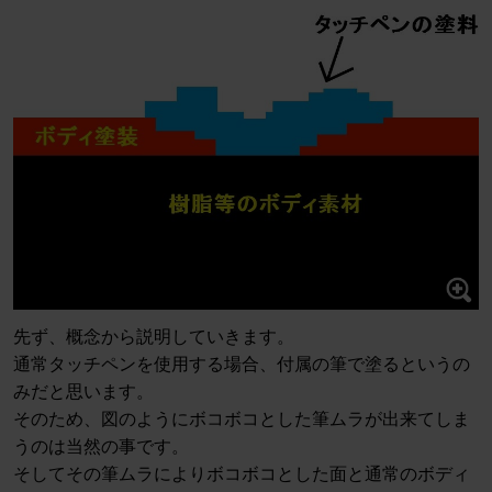
先ず、概念から説明していきます。
通常タッチペンを使用する場合、付属の筆で塗るというの
みだと思います。
そのため、図のようにボコボコとした筆ムラが出来てしま
うのは当然の事です。
そしてその筆ムラによりボコボコとした面と通常のボディ