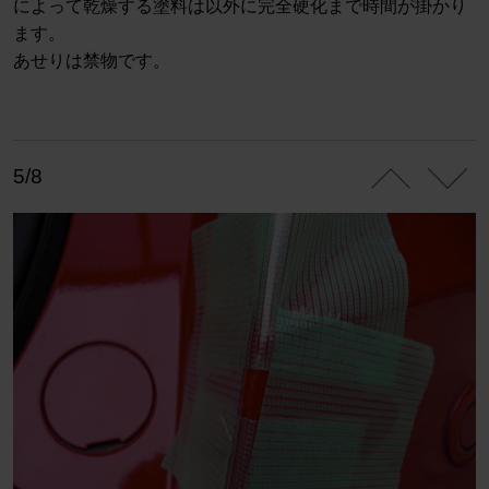
によって乾燥する塗料は以外に完全硬化まで時間が掛かり
ます。
あせりは禁物です。
5/8