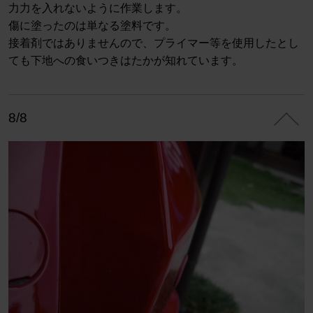
力力を入れないように作業します。
傷に塗ったのは単なる塗料です。
接着剤ではありませんので、プライマー等を使用したとし
ても下地への食いつきはたかが知れています。
8/8