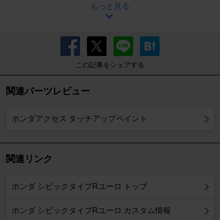
もっと見る
この記事をシェアする
関連パーツレビュー
ホンダアクセス タッチアップペイント
関連リンク
ホンダ シビックタイプRユーロ トップ
ホンダ シビックタイプRユーロ カスタム情報