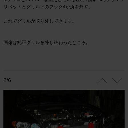
リベットとグリル下のフック4か所を外す。
これでグリルが取り外しできます。
画像は純正グリルを外し終わったところ。
2/6