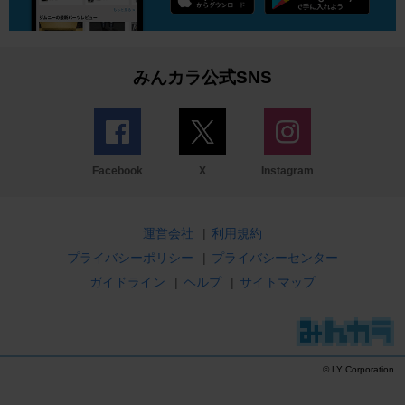
みんカラ公式SNS
Facebook
X
Instagram
運営会社
|
利用規約
プライバシーポリシー
|
プライバシーセンター
ガイドライン
|
ヘルプ
|
サイトマップ
© LY Corporation