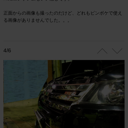
正面からの画像も撮ったのだけど、どれもピンボケで使え
る画像がありませんでした。。。
4/6