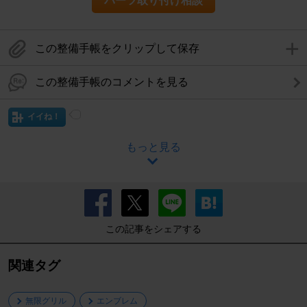
パーツ取り付け相談
この整備手帳をクリップして保存
この整備手帳のコメントを見る
イイね！
もっと見る
この記事をシェアする
関連タグ
無限グリル
エンブレム