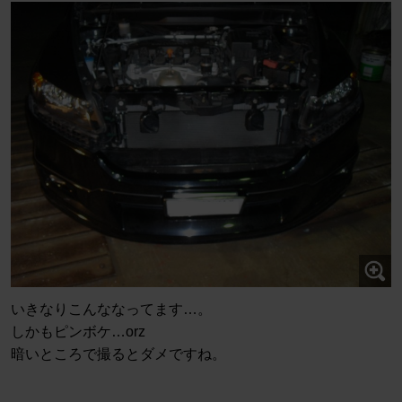
いきなりこんななってます…。
しかもピンボケ…orz
暗いところで撮るとダメですね。