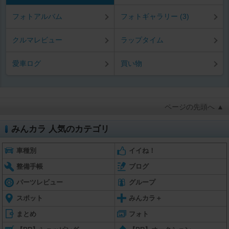
フォトアルバム
フォトギャラリー (3)
クルマレビュー
ラップタイム
愛車ログ
買い物
ページの先頭へ ▲
みんカラ 人気のカテゴリ
車種別
イイね！
整備手帳
ブログ
パーツレビュー
グループ
スポット
みんカラ＋
まとめ
フォト