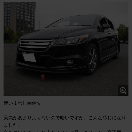
使いまわし画像ｗ
天気があまりよくないので暗いですが、こんな感じになり
ました。