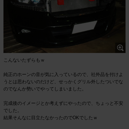
こんないたずらもｗ
純正のホーンの音が気に入っているので、社外品を付けよ
うとは思わないのだけど、せっかくグリル外したついでな
のでなんか勢いでやってしまいました。
完成後のイメージとか考えずにやったので、ちょっと不安
でした。
結果そんなに目立たなかったのでOKでしたｗ