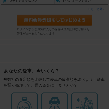
【PR】ショッピング
【PR】オークション
もっと見る
ログインするとお気に入りの保存や燃費記録など様々な
管理が出来るようになります
あなたの愛車、今いくら？
複数社の査定額を比較して愛車の最高額を調べよう！愛車
を賢く売却して、購入資金にしませんか？