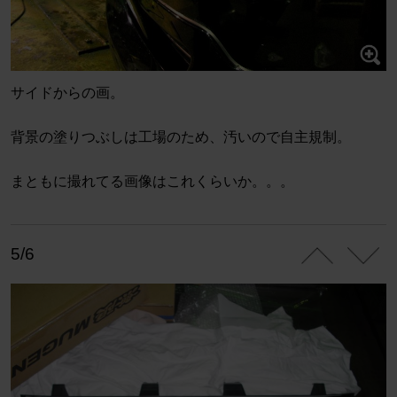
サイドからの画。
背景の塗りつぶしは工場のため、汚いので自主規制。
まともに撮れてる画像はこれくらいか。。。
5/6