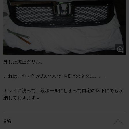
外した純正グリル。
これはこれで何か思いついたらDIYのネタに。。。
キレイに洗って、段ボールにしまって自宅の床下にでも収
納しておきますｗ
6/6