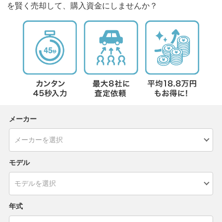
を賢く売却して、購入資金にしませんか？
メーカー
モデル
年式