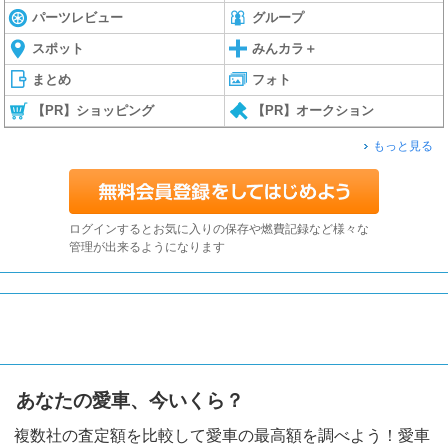
パーツレビュー
グループ
スポット
みんカラ＋
まとめ
フォト
【PR】ショッピング
【PR】オークション
もっと見る
ログインするとお気に入りの保存や燃費記録など様々な
管理が出来るようになります
あなたの愛車、今いくら？
複数社の査定額を比較して愛車の最高額を調べよう！愛車