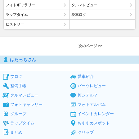
フォトギャラリー
クルマレビュー
ラップタイム
愛車ログ
ヒストリー
次のページ >>
はたっちさん
ブログ
愛車紹介
整備手帳
パーツレビュー
クルマレビュー
何シテル？
フォトギャラリー
フォトアルバム
グループ
イベントカレンダー
ラップタイム
おすすめスポット
まとめ
クリップ