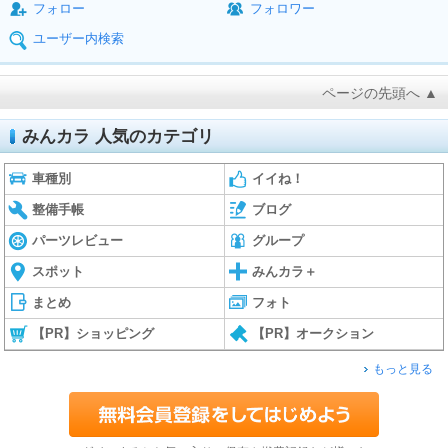
フォロー
フォロワー
ユーザー内検索
ページの先頭へ ▲
みんカラ 人気のカテゴリ
車種別
イイね！
整備手帳
ブログ
パーツレビュー
グループ
スポット
みんカラ＋
まとめ
フォト
【PR】ショッピング
【PR】オークション
もっと見る