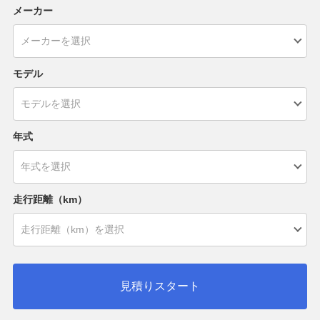
メーカー
モデル
年式
走行距離（km）
見積りスタート