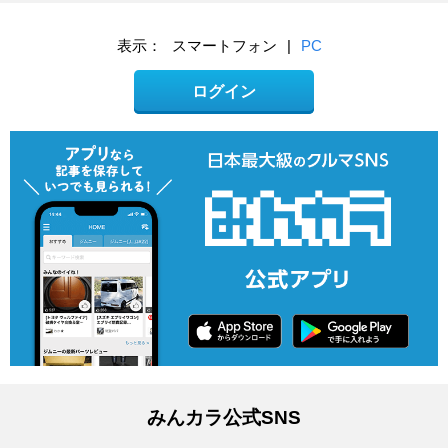
表示：
スマートフォン
|
PC
ログイン
みんカラ公式SNS