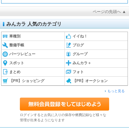
ページの先頭へ ▲
みんカラ 人気のカテゴリ
車種別
イイね！
整備手帳
ブログ
パーツレビュー
グループ
スポット
みんカラ＋
まとめ
フォト
【PR】ショッピング
【PR】オークション
もっと見る
ログインするとお気に入りの保存や燃費記録など様々な
管理が出来るようになります