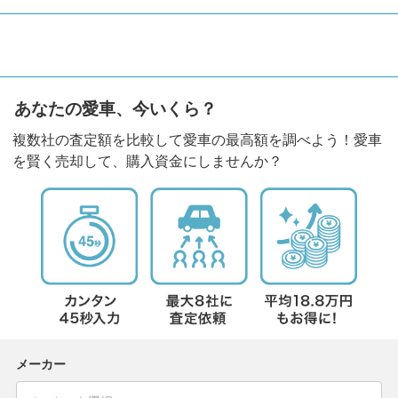
あなたの愛車、今いくら？
複数社の査定額を比較して愛車の最高額を調べよう！愛車
を賢く売却して、購入資金にしませんか？
メーカー