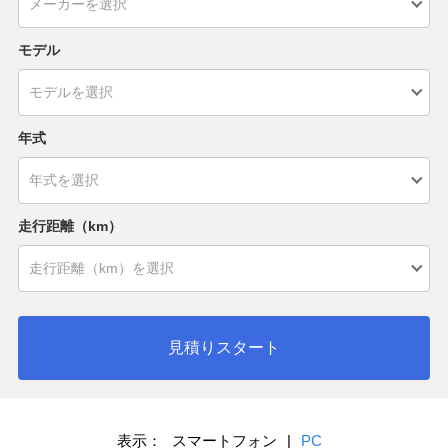
モデル
年式
走行距離（km）
見積りスタート
表示：
スマートフォン
|
PC