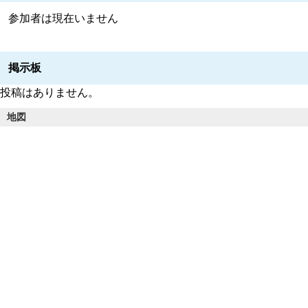
参加者は現在いません
掲示板
投稿はありません。
地図