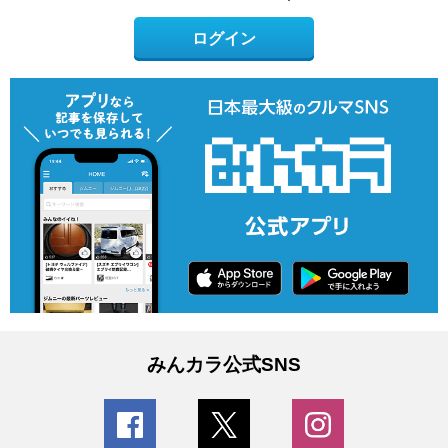
ログイン
みんカラ公式SNS