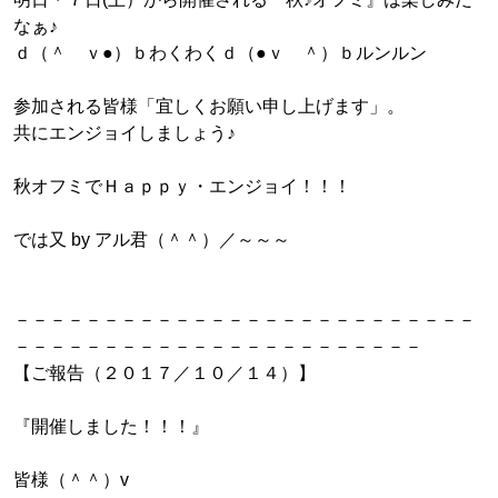
なぁ♪
ｄ（＾ ｖ●）ｂわくわくｄ（●ｖ ＾）ｂルンルン
参加される皆様「宜しくお願い申し上げます」。
共にエンジョイしましょう♪
秋オフミでＨａｐｐｙ・エンジョイ！！！
では又 by アル君（＾＾）／～～～
－－－－－－－－－－－－－－－－－－－－－－－－－－
－－－－－－－－－－－－－－－－－－－－－－－
【ご報告（２０１７／１０／１４）】
『開催しました！！！』
皆様（＾＾）v