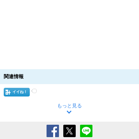
関連情報
イイね！
もっと見る