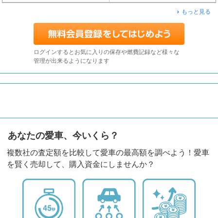
もっと見る
ログインするとお気に入りの保存や燃費記録など様々な
管理が出来るようになります
あなたの愛車、今いくら？
複数社の査定額を比較して愛車の最高額を調べよう！愛車
を賢く売却して、購入資金にしませんか？