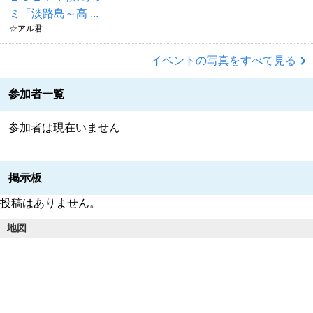
ミ「淡路島～高 ...
☆アル君
イベントの写真をすべて見る
参加者一覧
参加者は現在いません
掲示板
投稿はありません。
地図