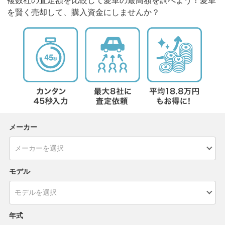
複数社の査定額を比較して愛車の最高額を調べよう！愛車
を賢く売却して、購入資金にしませんか？
メーカー
モデル
年式