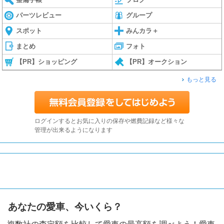
パーツレビュー
グループ
スポット
みんカラ＋
まとめ
フォト
【PR】ショッピング
【PR】オークション
もっと見る
ログインするとお気に入りの保存や燃費記録など様々な
管理が出来るようになります
あなたの愛車、今いくら？