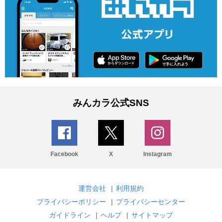
みんカラ公式SNS
Facebook
X
Instagram
運営会社
|
利用規約
プライバシーポリシー
|
プライバシーセンター
ガイドライン
|
ヘルプ
|
サイトマップ