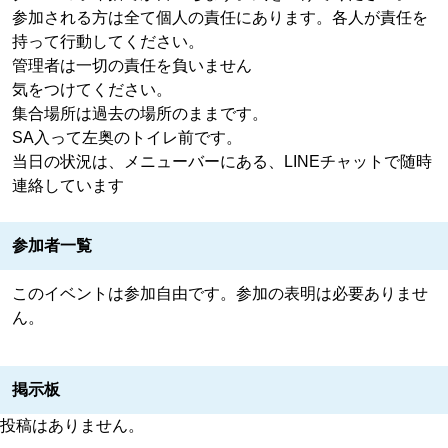
参加される方は全て個人の責任にあります。各人が責任を
持って行動してください。
管理者は一切の責任を負いません
気をつけてください。
集合場所は過去の場所のままです。
SA入って左奥のトイレ前です。
当日の状況は、メニューバーにある、LINEチャットで随時
連絡しています
参加者一覧
このイベントは参加自由です。参加の表明は必要ありませ
ん。
掲示板
投稿はありません。