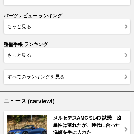
パーツレビュー ランキング
もっと見る
整備手帳 ランキング
もっと見る
すべてのランキングを見る
ニュース (carview!)
メルセデスAMG SL43 試乗。凶
暴性は薄れたが、時代に合った
洗練を手に入れた