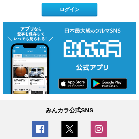
ログイン
みんカラ公式SNS