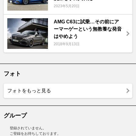
2023年5月20日
AMG C63に試乗…その前にア
ーマーゲーという無教養な発音
はやめよう
2018年9月13日
フォト
フォトをもっと見る
グループ
登録されていません。
ご登録をお待ちしております。