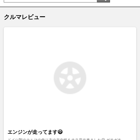
クルマレビュー
エンジンが走ってます😃