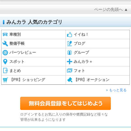
ページの先頭へ ▲
みんカラ 人気のカテゴリ
車種別
イイね！
整備手帳
ブログ
パーツレビュー
グループ
スポット
みんカラ＋
まとめ
フォト
【PR】ショッピング
【PR】オークション
もっと見る
ログインするとお気に入りの保存や燃費記録など様々な
管理が出来るようになります