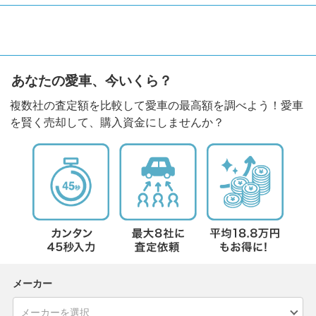
あなたの愛車、今いくら？
複数社の査定額を比較して愛車の最高額を調べよう！愛車
を賢く売却して、購入資金にしませんか？
メーカー