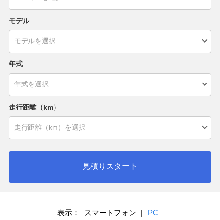
モデル
年式
走行距離（km）
見積りスタート
表示：
スマートフォン
|
PC