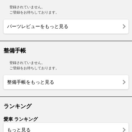
登録されていません。
ご登録をお待ちしております。
パーツレビューをもっと見る
整備手帳
登録されていません。
ご登録をお待ちしております。
整備手帳をもっと見る
ランキング
愛車 ランキング
もっと見る