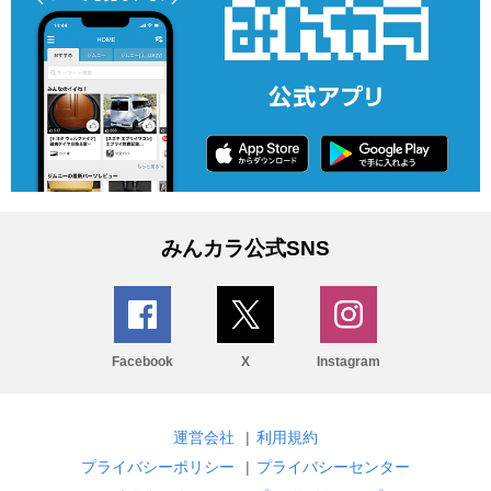
みんカラ公式SNS
Facebook
X
Instagram
運営会社
|
利用規約
プライバシーポリシー
|
プライバシーセンター