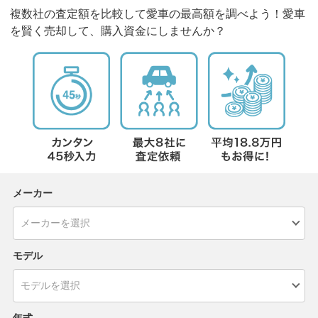
複数社の査定額を比較して愛車の最高額を調べよう！愛車
を賢く売却して、購入資金にしませんか？
メーカー
モデル