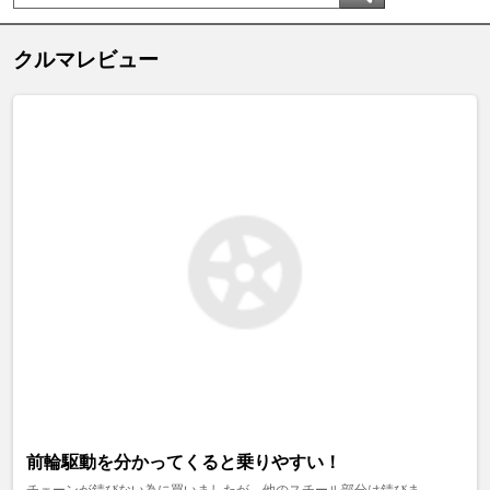
クルマレビュー
前輪駆動を分かってくると乗りやすい！