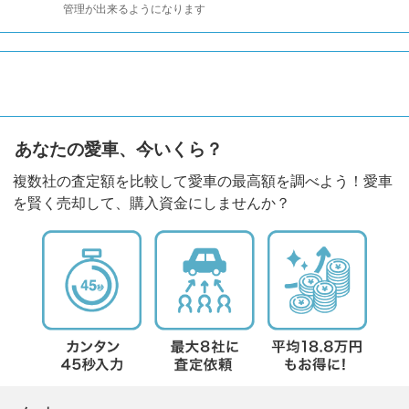
管理が出来るようになります
あなたの愛車、今いくら？
複数社の査定額を比較して愛車の最高額を調べよう！愛車
を賢く売却して、購入資金にしませんか？