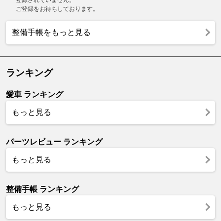
ご登録をお待ちしております。
整備手帳をもっと見る
ランキング
愛車 ランキング
もっと見る
パーツレビュー ランキング
もっと見る
整備手帳 ランキング
もっと見る