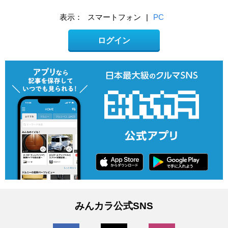
表示：
スマートフォン
|
PC
ログイン
みんカラ公式SNS