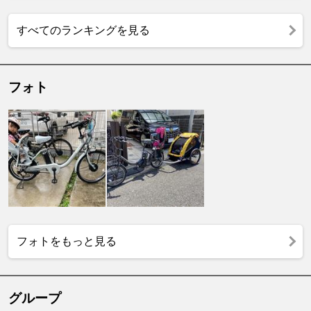
すべてのランキングを見る
フォト
フォトをもっと見る
グループ