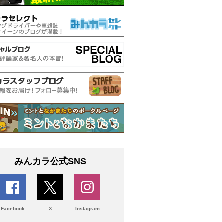
みんカラ公式SNS
Facebook
X
Instagram