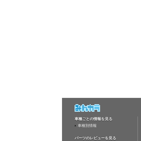
車種ごとの情報を見る
車種別情報
パーツのレビューを見る