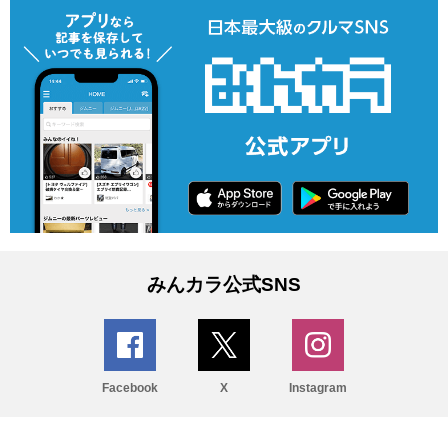
みんカラ公式SNS
Facebook
X
Instagram