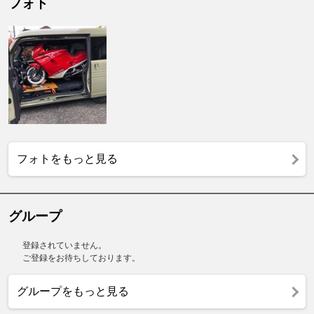
フォト
フォトをもっと見る
グループ
登録されていません。
ご登録をお待ちしております。
グループをもっと見る