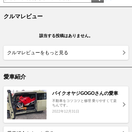
クルマレビュー
該当する投稿はありません。
クルマレビューをもっと見る
愛車紹介
バイクオヤジGOGOさんの愛車
不動車をコツコツと修理 乗りやすくて楽
ちんです。
2022年12月31日