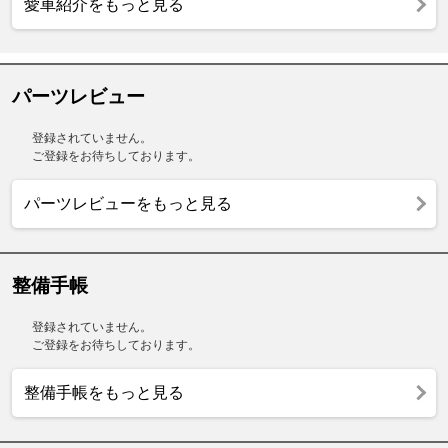
愛車紹介をもっと見る
パーツレビュー
登録されていません。
ご登録をお待ちしております。
パーツレビューをもっと見る
整備手帳
登録されていません。
ご登録をお待ちしております。
整備手帳をもっと見る