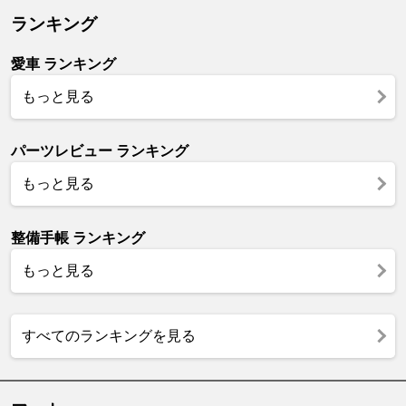
ランキング
愛車 ランキング
もっと見る
パーツレビュー ランキング
もっと見る
整備手帳 ランキング
もっと見る
すべてのランキングを見る