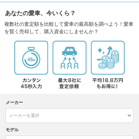
あなたの愛車、今いくら？
複数社の査定額を比較して愛車の最高額を調べよう！愛車
を賢く売却して、購入資金にしませんか？
メーカー
モデル