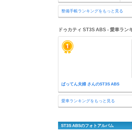
整備手帳ランキングをもっと見る
ドゥカティ ST3S ABS - 愛車ラ
ばってん夫婦 さんのST3S ABS
愛車ランキングをもっと見る
ST3S ABSのフォトアルバム