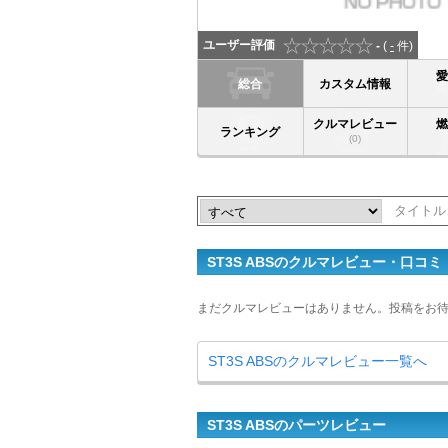
ユーザー評価
-
(
-
件)
総合
カスタム情報
クルマレビュー
ランキング
(0)
ST3S ABSのクルマレビュー・口コミ
まだクルマレビューはありません。投稿をお
ST3S ABSのクルマレビュー一覧へ
ST3S ABSのパーツレビュー