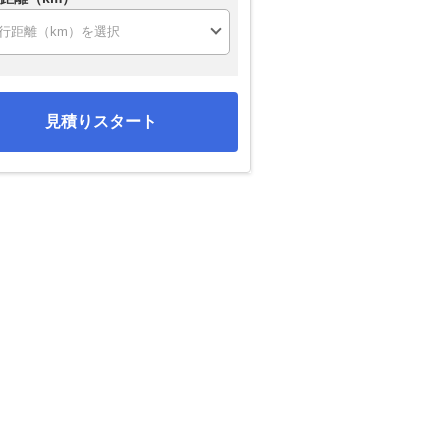
見積りスタート