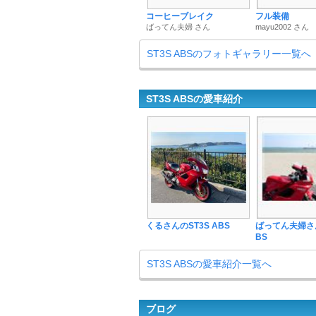
コーヒーブレイク
フル装備
ばってん夫婦 さん
mayu2002 さん
ST3S ABSのフォトギャラリー一覧へ
ST3S ABSの愛車紹介
くるさんのST3S ABS
ばってん夫婦さん
BS
ST3S ABSの愛車紹介一覧へ
ブログ