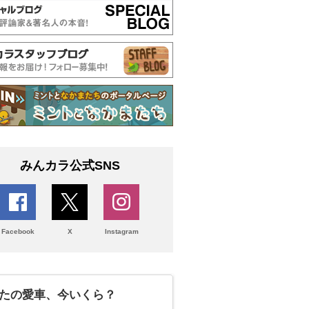
みんカラ公式SNS
Facebook
X
Instagram
たの愛車、今いくら？