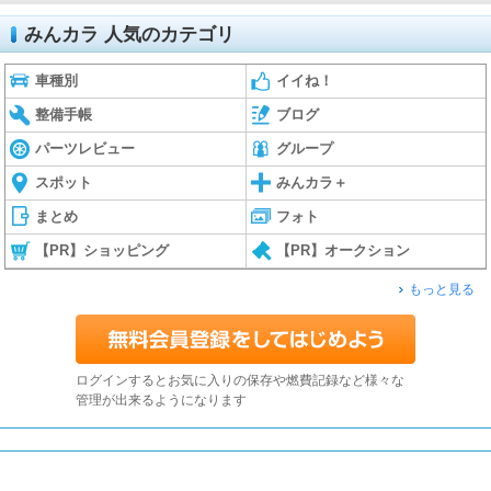
みんカラ 人気のカテゴリ
車種別
イイね！
整備手帳
ブログ
パーツレビュー
グループ
スポット
みんカラ＋
まとめ
フォト
【PR】ショッピング
【PR】オークション
もっと見る
ログインするとお気に入りの保存や燃費記録など様々な
管理が出来るようになります