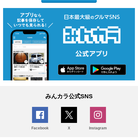
みんカラ公式SNS
Facebook
X
Instagram