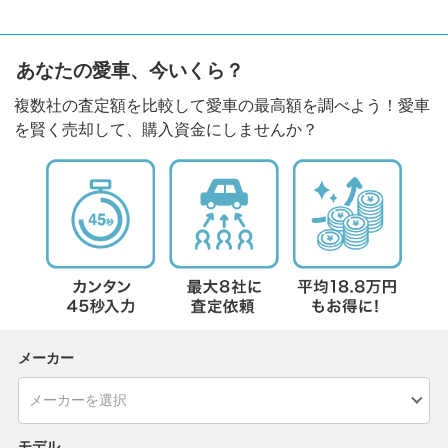
あなたの愛車、今いくら？
複数社の査定額を比較して愛車の最高額を調べよう！愛車
を賢く売却して、購入資金にしませんか？
メーカー
モデル