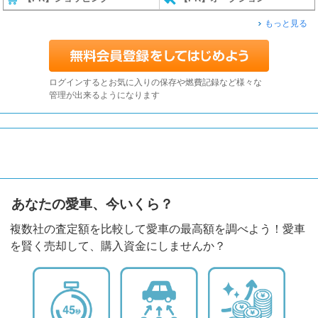
もっと見る
ログインするとお気に入りの保存や燃費記録など様々な
管理が出来るようになります
あなたの愛車、今いくら？
複数社の査定額を比較して愛車の最高額を調べよう！愛車
を賢く売却して、購入資金にしませんか？