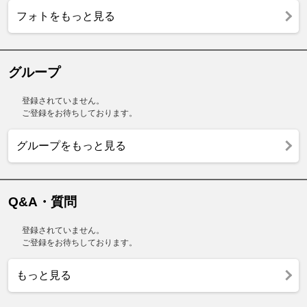
フォトをもっと見る
グループ
登録されていません。
ご登録をお待ちしております。
グループをもっと見る
Q&A・質問
登録されていません。
ご登録をお待ちしております。
もっと見る