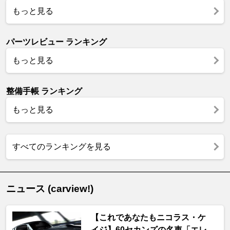
もっと見る
パーツレビュー ランキング
もっと見る
整備手帳 ランキング
もっと見る
すべてのランキングを見る
ニュース (carview!)
【これであなたもニコラス・ケ
イジ】60セカンズの名車「エレ