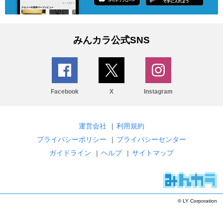
みんカラ公式SNS
Facebook
X
Instagram
運営会社
|
利用規約
プライバシーポリシー
|
プライバシーセンター
ガイドライン
|
ヘルプ
|
サイトマップ
© LY Corporation