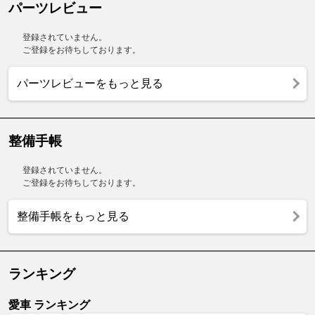
パーツレビュー
登録されていません。
ご登録をお待ちしております。
パーツレビューをもっと見る
整備手帳
登録されていません。
ご登録をお待ちしております。
整備手帳をもっと見る
ランキング
愛車 ランキング