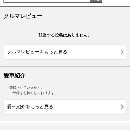
クルマレビュー
該当する投稿はありません。
クルマレビューをもっと見る
愛車紹介
登録されていません。
ご登録をお待ちしております。
愛車紹介をもっと見る