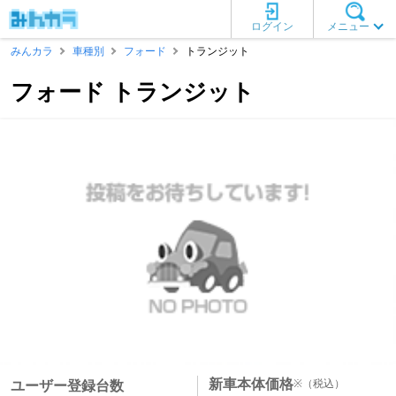
ログイン
メニュー
みんカラ
車種別
フォード
トランジット
フォード トランジット
新車本体価格
※
（税込）
ユーザー登録台数