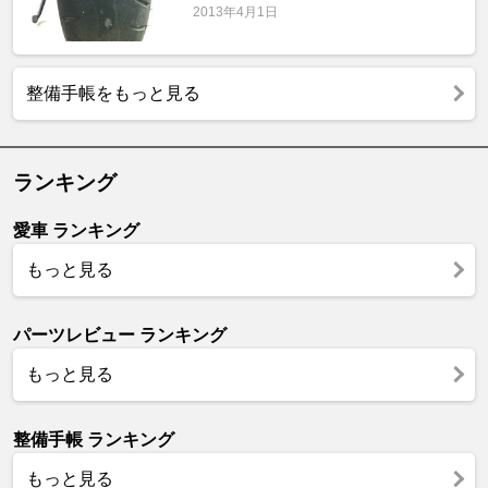
2013年4月1日
整備手帳をもっと見る
ランキング
愛車 ランキング
もっと見る
パーツレビュー ランキング
もっと見る
整備手帳 ランキング
もっと見る