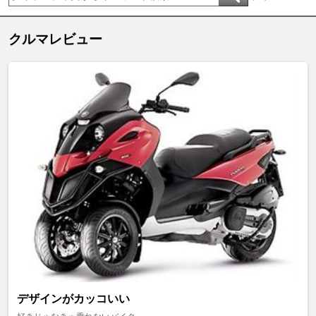
クルマレビュー
デザインがカッコいい