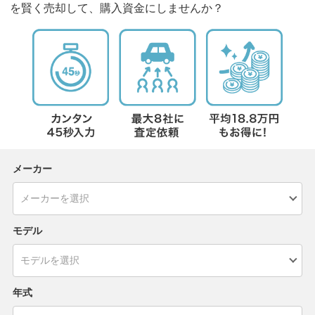
を賢く売却して、購入資金にしませんか？
メーカー
モデル
年式