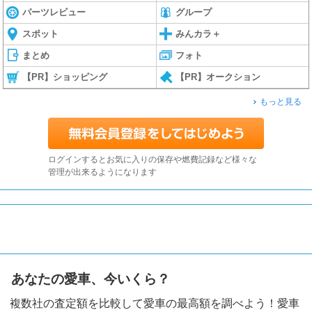
パーツレビュー
グループ
スポット
みんカラ＋
まとめ
フォト
【PR】ショッピング
【PR】オークション
もっと見る
ログインするとお気に入りの保存や燃費記録など様々な
管理が出来るようになります
あなたの愛車、今いくら？
複数社の査定額を比較して愛車の最高額を調べよう！愛車