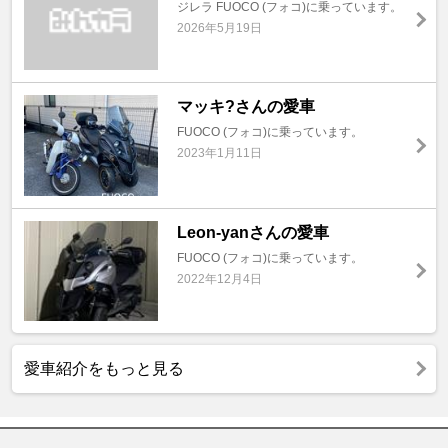
ジレラ FUOCO (フォコ)に乗っています。
2026年5月19日
マッキ?さんの愛車
FUOCO (フォコ)に乗っています。
2023年1月11日
Leon-yanさんの愛車
FUOCO (フォコ)に乗っています。
2022年12月4日
愛車紹介をもっと見る