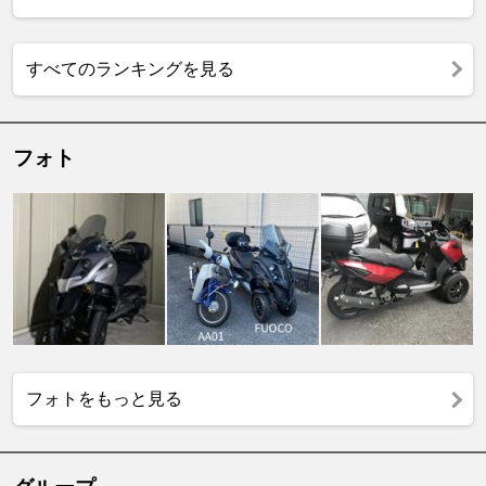
すべてのランキングを見る
フォト
フォトをもっと見る