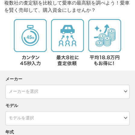
複数社の査定額を比較して愛車の最高額を調べよう！愛車
を賢く売却して、購入資金にしませんか？
メーカー
モデル
年式