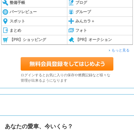
整備手帳
ブログ
パーツレビュー
グループ
スポット
みんカラ＋
まとめ
フォト
【PR】ショッピング
【PR】オークション
もっと見る
ログインするとお気に入りの保存や燃費記録など様々な
管理が出来るようになります
あなたの愛車、今いくら？