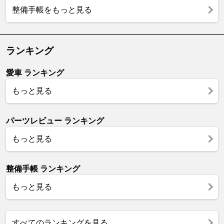
整備手帳をもっと見る
ランキング
愛車 ランキング
もっと見る
パーツレビュー ランキング
もっと見る
整備手帳 ランキング
もっと見る
すべてのランキングを見る