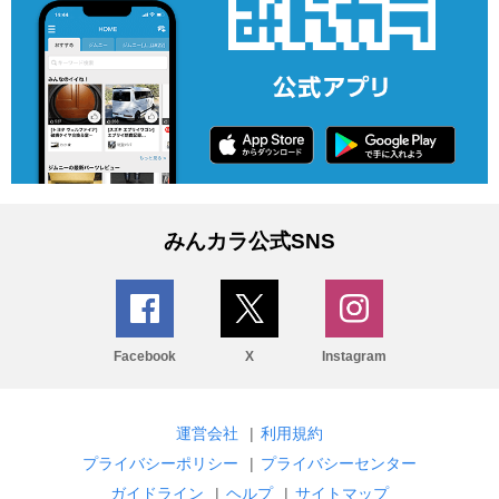
みんカラ公式SNS
Facebook
X
Instagram
運営会社
|
利用規約
プライバシーポリシー
|
プライバシーセンター
ガイドライン
|
ヘルプ
|
サイトマップ