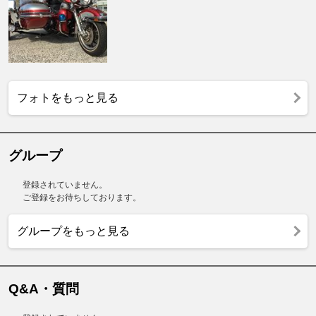
フォトをもっと見る
グループ
登録されていません。
ご登録をお待ちしております。
グループをもっと見る
Q&A・質問