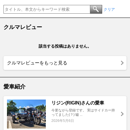
クリア
クルマレビュー
該当する投稿はありません。
クルマレビューをもっと見る
愛車紹介
リジン(RIGIN)さんの愛車
今更ながら登録です。 実はサイドカー持
ってました(？) 嘘 ...
2026年5月6日