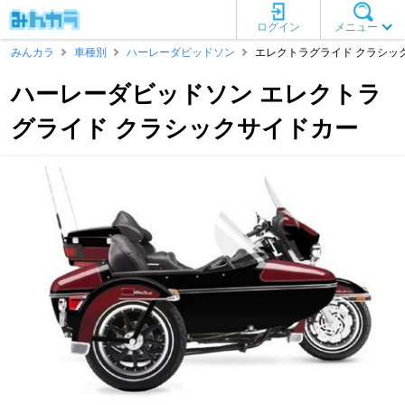
ログイン
メニュー
みんカラ
車種別
ハーレーダビッドソン
エレクトラグライド クラシッ
ハーレーダビッドソン エレクトラ
グライド クラシックサイドカー