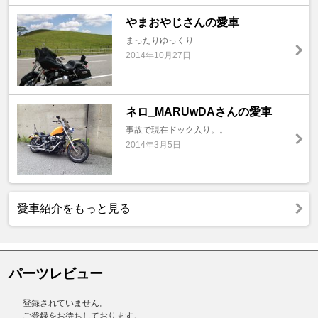
やまおやじさんの愛車
まったりゆっくり
2014年10月27日
ネロ_MARUwDAさんの愛車
事故で現在ドック入り。。
2014年3月5日
愛車紹介をもっと見る
パーツレビュー
登録されていません。
ご登録をお待ちしております。