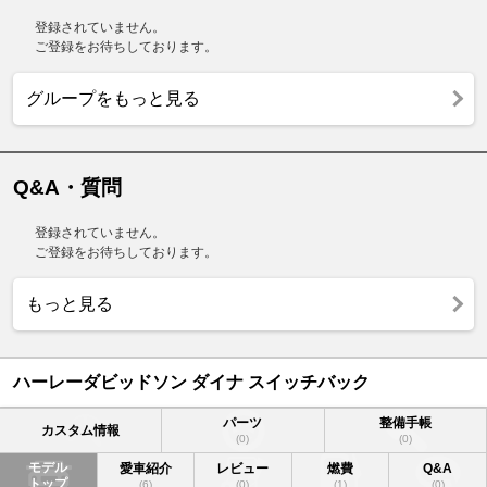
登録されていません。
ご登録をお待ちしております。
グループをもっと見る
Q&A・質問
登録されていません。
ご登録をお待ちしております。
もっと見る
ハーレーダビッドソン ダイナ スイッチバック
パーツ
整備手帳
カスタム情報
(0)
(0)
モデル
愛車紹介
レビュー
燃費
Q&A
トップ
(6)
(0)
(1)
(0)