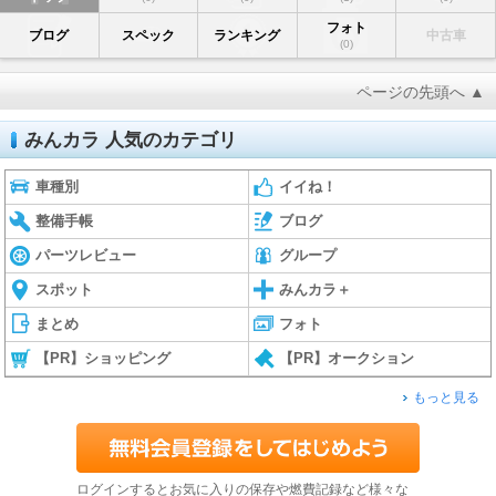
フォト
ブログ
スペック
ランキング
中古車
(0)
ページの先頭へ ▲
みんカラ 人気のカテゴリ
車種別
イイね！
整備手帳
ブログ
パーツレビュー
グループ
スポット
みんカラ＋
まとめ
フォト
【PR】ショッピング
【PR】オークション
もっと見る
ログインするとお気に入りの保存や燃費記録など様々な