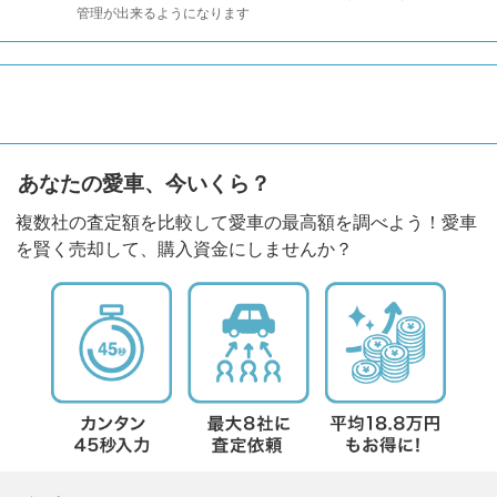
管理が出来るようになります
あなたの愛車、今いくら？
複数社の査定額を比較して愛車の最高額を調べよう！愛車
を賢く売却して、購入資金にしませんか？