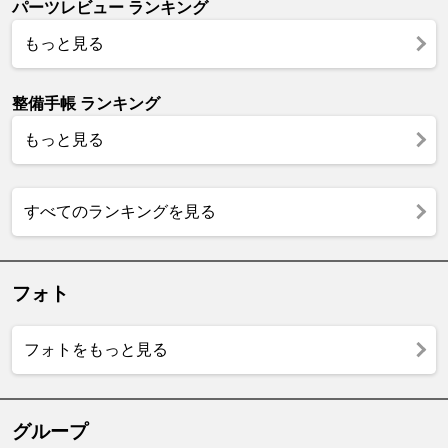
パーツレビュー ランキング
もっと見る
整備手帳 ランキング
もっと見る
すべてのランキングを見る
フォト
フォトをもっと見る
グループ