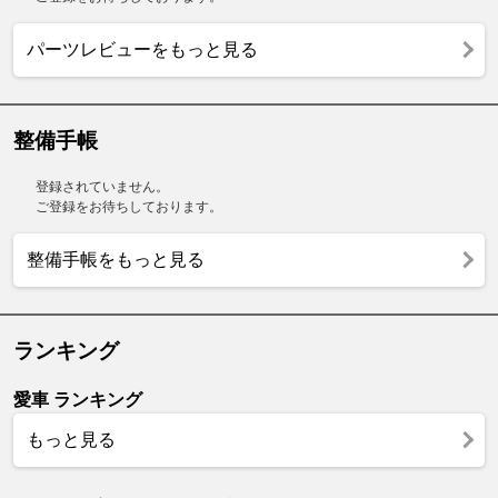
パーツレビューをもっと見る
整備手帳
登録されていません。
ご登録をお待ちしております。
整備手帳をもっと見る
ランキング
愛車 ランキング
もっと見る