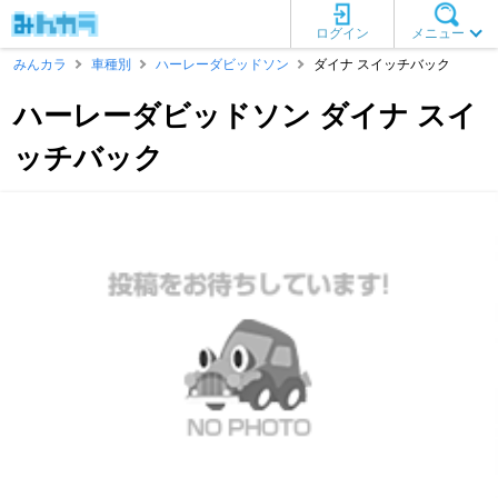
ログイン
メニュー
みんカラ
車種別
ハーレーダビッドソン
ダイナ スイッチバック
ハーレーダビッドソン ダイナ スイ
ッチバック