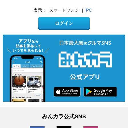
表示：
スマートフォン
|
PC
ログイン
みんカラ公式SNS