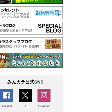
みんカラ公式SNS
Facebook
X
Instagram