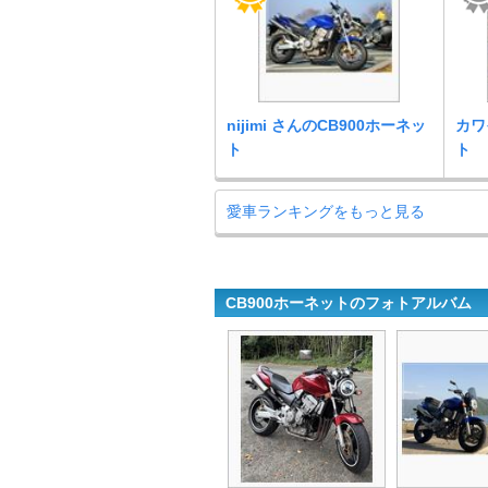
nijimi さんのCB900ホーネッ
カワ
ト
ト
愛車ランキングをもっと見る
CB900ホーネットのフォトアルバム