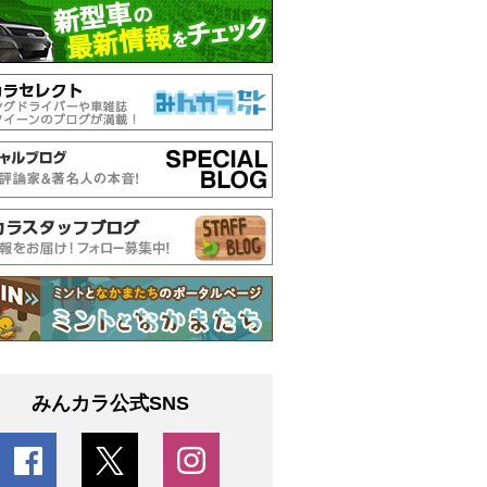
みんカラ公式SNS