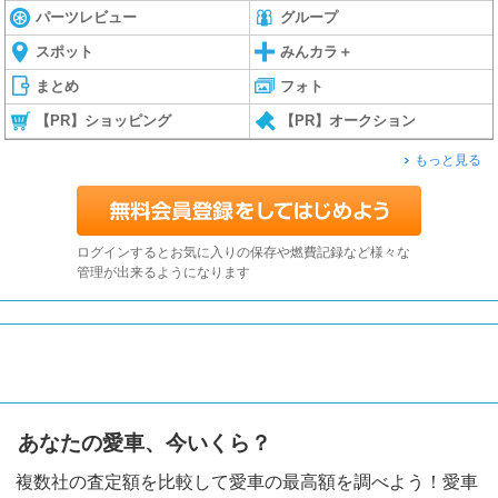
パーツレビュー
グループ
スポット
みんカラ＋
まとめ
フォト
【PR】ショッピング
【PR】オークション
もっと見る
ログインするとお気に入りの保存や燃費記録など様々な
管理が出来るようになります
あなたの愛車、今いくら？
複数社の査定額を比較して愛車の最高額を調べよう！愛車