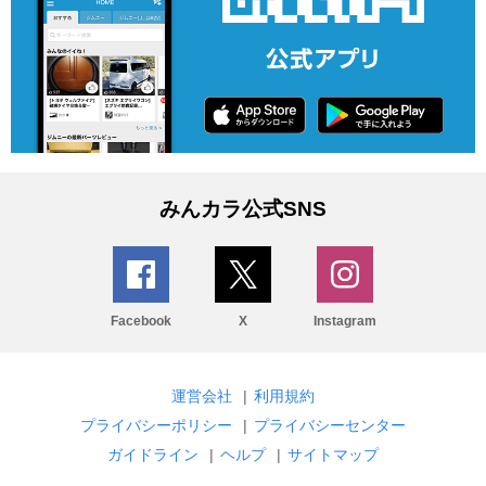
みんカラ公式SNS
Facebook
X
Instagram
運営会社
|
利用規約
プライバシーポリシー
|
プライバシーセンター
ガイドライン
|
ヘルプ
|
サイトマップ