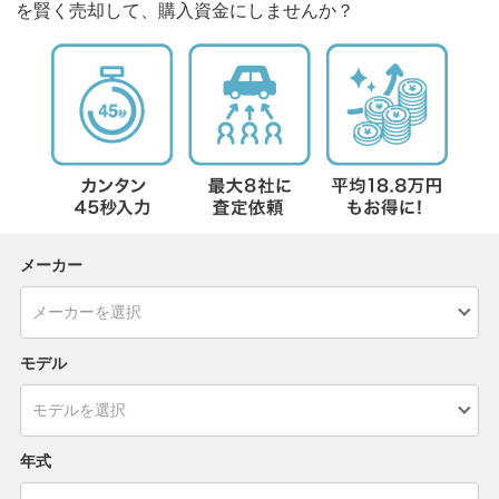
を賢く売却して、購入資金にしませんか？
メーカー
モデル
年式