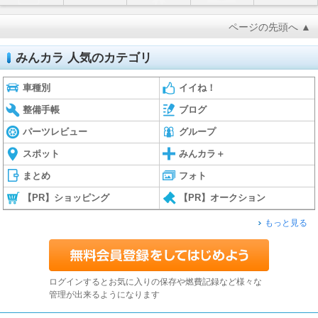
ページの先頭へ ▲
みんカラ 人気のカテゴリ
車種別
イイね！
整備手帳
ブログ
パーツレビュー
グループ
スポット
みんカラ＋
まとめ
フォト
【PR】ショッピング
【PR】オークション
もっと見る
ログインするとお気に入りの保存や燃費記録など様々な
管理が出来るようになります