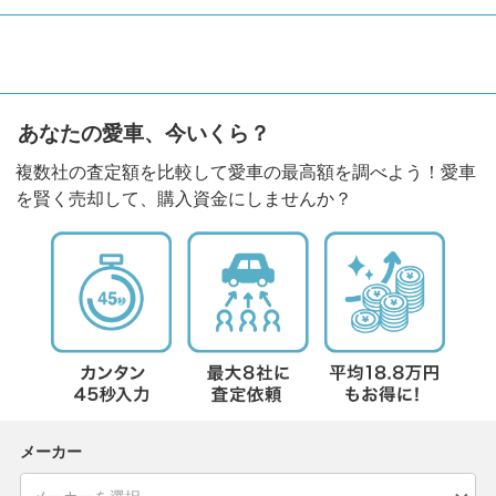
あなたの愛車、今いくら？
複数社の査定額を比較して愛車の最高額を調べよう！愛車
を賢く売却して、購入資金にしませんか？
メーカー