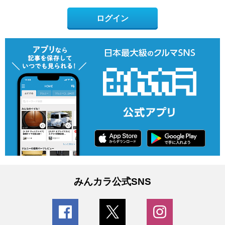
ログイン
みんカラ公式SNS