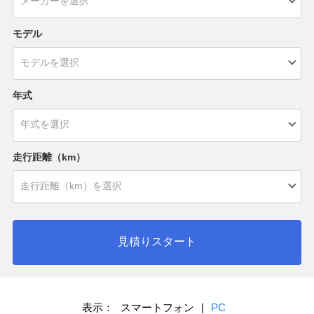
モデル
年式
走行距離（km）
見積りスタート
表示：
スマートフォン
|
PC