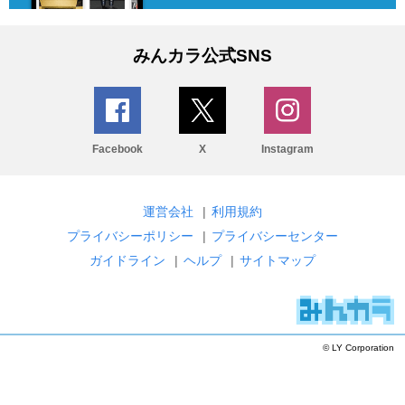
みんカラ公式SNS
Facebook
X
Instagram
運営会社
|
利用規約
プライバシーポリシー
|
プライバシーセンター
ガイドライン
|
ヘルプ
|
サイトマップ
© LY Corporation