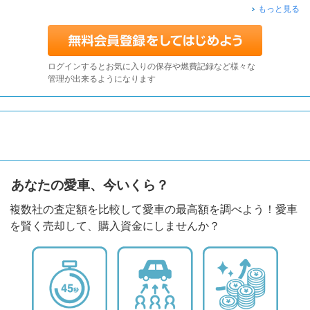
もっと見る
ログインするとお気に入りの保存や燃費記録など様々な
管理が出来るようになります
あなたの愛車、今いくら？
複数社の査定額を比較して愛車の最高額を調べよう！愛車
を賢く売却して、購入資金にしませんか？